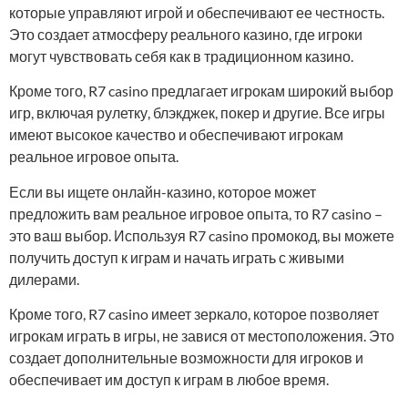
которые управляют игрой и обеспечивают ее честность.
Это создает атмосферу реального казино, где игроки
могут чувствовать себя как в традиционном казино.
Кроме того, R7 casino предлагает игрокам широкий выбор
игр, включая рулетку, блэкджек, покер и другие. Все игры
имеют высокое качество и обеспечивают игрокам
реальное игровое опыта.
Если вы ищете онлайн-казино, которое может
предложить вам реальное игровое опыта, то R7 casino –
это ваш выбор. Используя R7 casino промокод, вы можете
получить доступ к играм и начать играть с живыми
дилерами.
Кроме того, R7 casino имеет зеркало, которое позволяет
игрокам играть в игры, не завися от местоположения. Это
создает дополнительные возможности для игроков и
обеспечивает им доступ к играм в любое время.