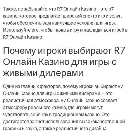
Также, не забывайте, что R7 Онлайн Казино – это р7
казино, которое предлагает широкий спектр игр и услуг,
чтобы обеспечить вам наилучшие условия для игры.
Используйте его, чтобы начать игру и насладиться игрой в
R7 Онлайн Казино!
Почему игроки выбирают R7
Онлайн Казино для игры с
живыми дилерами
Один из главных факторов, почему игроки выбирают R7
Онлайн Казино для игры с живыми дилерами, – это
реалистичная атмосфера. R7 Онлайн Казино создает
атмосферу реального казино, где игроки могут
чувствовать себя как в традиционном казино. Это
достигается за счет использования высококачественной
графики и звука, а также реалистичного дизайна