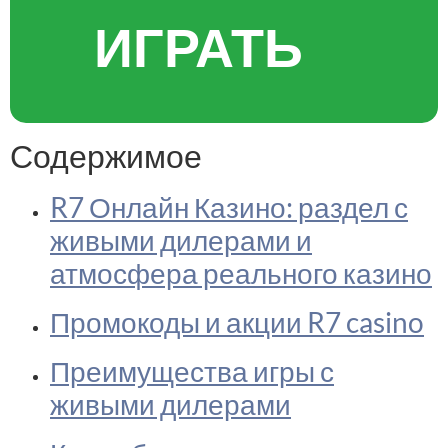
ИГРАТЬ
Содержимое
R7 Онлайн Казино: раздел с
живыми дилерами и
атмосфера реального казино
Промокоды и акции R7 casino
Преимущества игры с
живыми дилерами