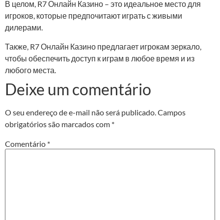
В целом, R7 Онлайн Казино – это идеальное место для
игроков, которые предпочитают играть с живыми
дилерами.
Также, R7 Онлайн Казино предлагает игрокам зеркало,
чтобы обеспечить доступ к играм в любое время и из
любого места.
Deixe um comentário
O seu endereço de e-mail não será publicado.
Campos
obrigatórios são marcados com
*
Comentário
*