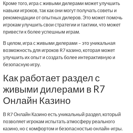
Кроме того, игра с живыми дилерами может улучшить
навыки игроков, так как они могут получать советы и
рекомендации от опытных дилеров. Это может помочь
игрокам улучшить свои стратегии и тактики, что может
привести к более успешным играм.
В целом, игра с живыми дилерами – это уникальная
возможность для игроков R7 казино, которая может
улучшить их опыт и создать более интерактивную и
безопасную игру.
Как работает раздел с
живыми дилерами в R7
Онлайн Казино
В R7 Онлайн Казино есть уникальный раздел, который
позволяет игрокам испытать атмосферу реального
казино, но с комфортом и безопасностью онлайн-игры.