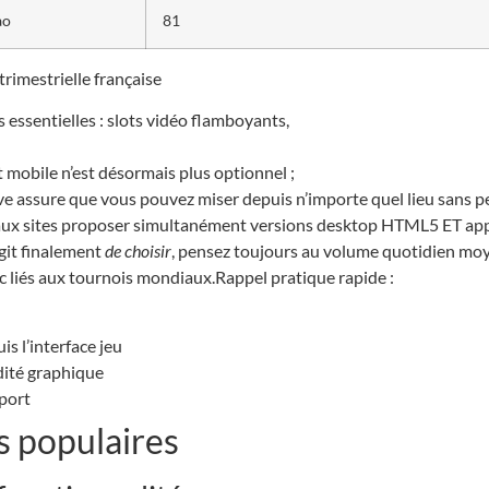
ao
81
imestrielle française
 essentielles : slots vidéo flamboyants,
t mobile n’est désormais plus optionnel ;
e assure que vous pouvez miser depuis n’importe quel lieu sans pe
x sites proposer simultanément versions desktop HTML5 ET appli
agit finalement
de choisir
, pensez toujours au volume quotidien moy
ic liés aux tournois mondiaux.Rappel pratique rapide :
 l’interface jeu
dité graphique
pport
us populaires