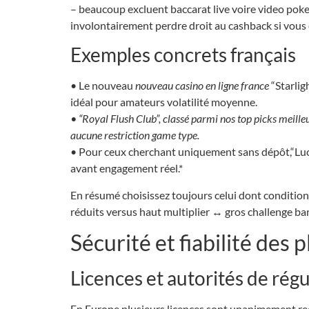
– beaucoup excluent baccarat live voire video pok
involontairement perdre droit au cashback si vous c
Exemples concrets français
• Le nouveau
nouveau casino en ligne france
“Starlig
idéal pour amateurs volatilité moyenne.
• “Royal Flush Club”, classé parmi nos top picks meill
aucune restriction game type.
• Pour ceux cherchant uniquement sans dépôt,“Lucky
avant engagement réel.*
En résumé choisissez toujours celui dont condition
réduits versus haut multiplier ↔️ gros challenge b
Sécurité et fiabilité des
Licences et autorités de rég
En Europe plusieurs licences sont unanimement re