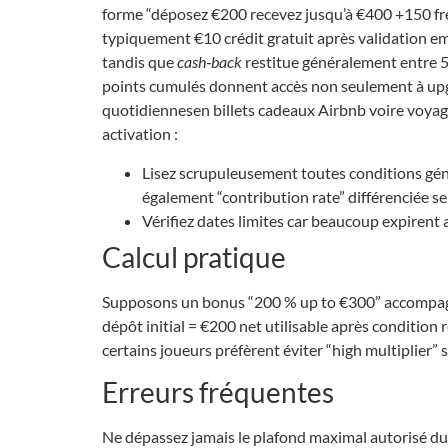
forme “déposez €200 recevez jusqu’à €400 +150 fr
typiquement €10 crédit gratuit après validation e
tandis que
cash‑back
restitue généralement entre 
points cumulés donnent accès non seulement à upgr
quotidiennes​en billets cadeaux Airbnb voire voyag
activation :
Lisez scrupuleusement toutes conditions gén
également “contribution rate” différenciée s
Vérifiez dates limites car beaucoup expirent a
Calcul pratique
Supposons un bonus “200 % up to €300” accompagné
dépôt initial = €200 net utilisable après conditi
certains joueurs préfèrent éviter “high multiplier” 
Erreurs fréquentes
Ne dépassez jamais le plafond maximal autorisé dur