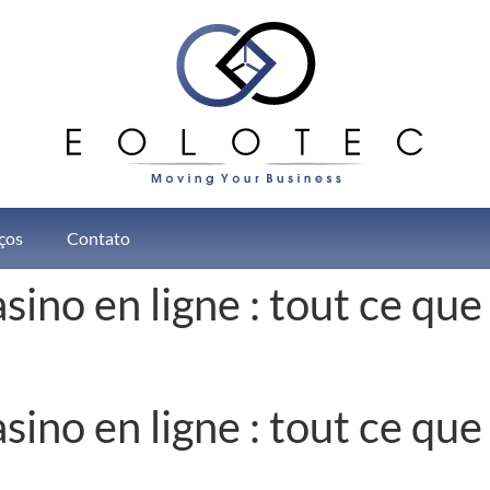
ços
Contato
ino en ligne : tout ce que
ino en ligne : tout ce que