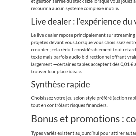
et gestion serrée du stack size lorsque vous jouez 
recourir à aucun système complexe inutile.​
Live dealer : l’expérience du 
Le live dealer repose principalement sur streamin
projetés devant vous.Lorsque vous choisissez entre
croupier ; cela réduit considérablement tout retar
texte mais parfois audio bidirectionnel offrant vr
largement —certaines tables acceptent dès 0,01 € a
trouver leur place idéale.​
Synthèse rapide
Choisissez votre jeu selon style préféré (action rapi
tout en contrôlant risques financiers.
Bonus et promotions : 
Types variés existent aujourd’hui pour attirer aut