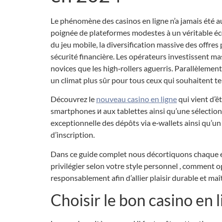
Le phénomène des casinos en ligne n’a jamais été 
poignée de plateformes modestes à un véritable écos
du jeu mobile, la diversification massive des offre
sécurité financière. Les opérateurs investissent ma
novices que les high‑rollers aguerris. Parallèleme
un climat plus sûr pour tous ceux qui souhaitent t
Découvrez le
nouveau casino en ligne
qui vient d’ê
smartphones и aux tablettes ainsi qu’une sélection
exceptionnelle des dépôts via e‑wallets ainsi qu’
d’inscription.​
Dans ce guide complet nous décortiquons chaque éta
privilégier selon votre style personnel , comment 
responsablement afin d’allier plaisir durable et maît
Choisir le bon casino en 