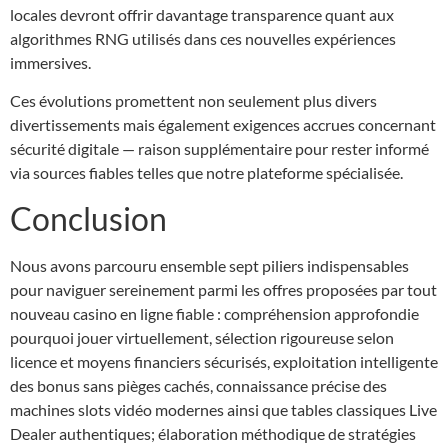
locales devront offrir davantage transparence quant aux
algorithmes RNG utilisés dans ces nouvelles expériences
immersives.
Ces évolutions promettent non seulement plus divers
divertissements mais également exigences accrues concernant
sécurité digitale — raison supplémentaire pour rester informé
via sources fiables telles que notre plateforme spécialisée.
Conclusion
Nous avons parcouru ensemble sept piliers indispensables
pour naviguer sereinement parmi les offres proposées par tout
nouveau casino en ligne fiable : compréhension approfondie
pourquoi jouer virtuellement, sélection rigoureuse selon
licence et moyens financiers sécurisés, exploitation intelligente
des bonus sans pièges cachés, connaissance précise des
machines slots vidéo modernes ainsi que tables classiques Live
Dealer authentiques; élaboration méthodique de stratégies