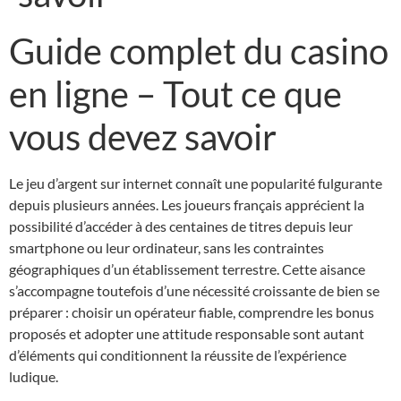
Guide complet du casino
en ligne – Tout ce que
vous devez savoir
Le jeu d’argent sur internet connaît une popularité fulgurante
depuis plusieurs années. Les joueurs français apprécient la
possibilité d’accéder à des centaines de titres depuis leur
smartphone ou leur ordinateur, sans les contraintes
géographiques d’un établissement terrestre. Cette aisance
s’accompagne toutefois d’une nécessité croissante de bien se
préparer : choisir un opérateur fiable, comprendre les bonus
proposés et adopter une attitude responsable sont autant
d’éléments qui conditionnent la réussite de l’expérience
ludique.