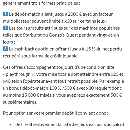
généralement trois formes principales :
Le dépôt‑match allant jusqu’à 2000 € avec un facteur
multiplicateur souvent limité à x30 sur certains jeux ;
Les tours gratuits attribués sur des machines populaires
telles que Starburst ou Gonzo’s Quest pendant vingt‑et‑un
jours ;
Le cash‑back quotidien offrant jusqu’à‑15 % du net perdu
récupéré sous forme de crédit jouable.
Ces offres s’accompagnent toujours d’une condition dite
« playthrough » : votre mise totale doit atteindre entre x20 et
x40 selon l’opérateur avant tout retrait possible. Par exemple
un bonus dépôt‑match 100 % /500 € avec x30 requiert donc
au moins 15 000 € misés si vous avez reçu exactement 500 €
supplémentaires.
Pour optimiser votre premier dépôt il convient donc :
De lire attentivement la liste des jeux exclusifs au calcul