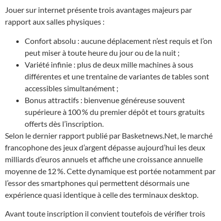
Jouer sur internet présente trois avantages majeurs par
rapport aux salles physiques :
Confort absolu : aucune déplacement n’est requis et l’on
peut miser à toute heure du jour ou de la nuit ;
Variété infinie : plus de deux mille machines à sous
différentes et une trentaine de variantes de tables sont
accessibles simultanément ;
Bonus attractifs : bienvenue généreuse souvent
supérieure à 100 % du premier dépôt et tours gratuits
offerts dès l’inscription.
Selon le dernier rapport publié par Basketnews.Net, le marché
francophone des jeux d’argent dépasse aujourd’hui les deux
milliards d’euros annuels et affiche une croissance annuelle
moyenne de 12 %. Cette dynamique est portée notamment par
l’essor des smartphones qui permettent désormais une
expérience quasi identique à celle des terminaux desktop.
Avant toute inscription il convient toutefois de vérifier trois