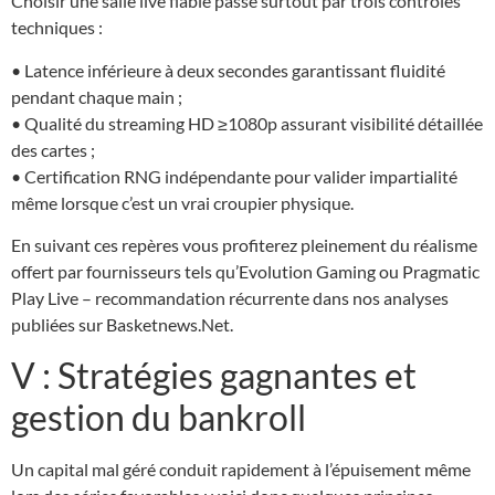
Choisir une salle live fiable passe surtout par trois contrôles
techniques :
• Latence inférieure à deux secondes garantissant fluidité
pendant chaque main ;
• Qualité du streaming HD ≥1080p assurant visibilité détaillée
des cartes ;
• Certification RNG indépendante pour valider impartialité
même lorsque c’est un vrai croupier physique.
En suivant ces repères vous profiterez pleinement du réalisme
offert par fournisseurs tels qu’Evolution Gaming ou Pragmatic
Play Live – recommandation récurrente dans nos analyses
publiées sur Basketnews.Net.
V : Stratégies gagnantes et
gestion du bankroll
Un capital mal géré conduit rapidement à l’épuisement même