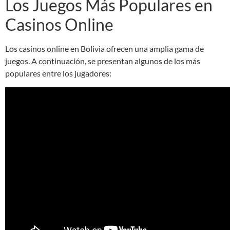
Los Juegos Más Populares en
Casinos Online
Los casinos online en Bolivia ofrecen una amplia gama de
juegos. A continuación, se presentan algunos de los más
populares entre los jugadores: