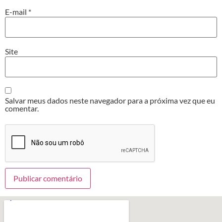
E-mail
*
Site
Salvar meus dados neste navegador para a próxima vez que eu
comentar.