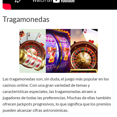
Tragamonedas
Las tragamonedas son, sin duda, el juego más popular en los
casinos online. Con una gran variedad de temas y
características especiales, las tragamonedas atraen a
jugadores de todas las preferencias. Muchas de ellas también
ofrecen jackpots progresivos, lo que significa que los premios
pueden alcanzar cifras astronómicas.