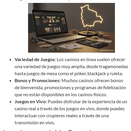
Variedad de Juegos:
Los casinos en línea suelen ofrecer
una variedad de juegos muy amplia, desde tragamonedas
hasta juegos de mesa como el póker, blackjack y ruleta.
Bonos y Promociones:
Muchos casinos ofrecen bonos
de bienvenida, promociones y programas de fidelización
que no están disponibles en los casinos físicos.
Juegos en Vivo:
Puedes disfrutar de la experiencia de un
casino real a través de los juegos en vivo, donde puedes
interactuar con crupieres reales a través de una
transmisión en vivo.