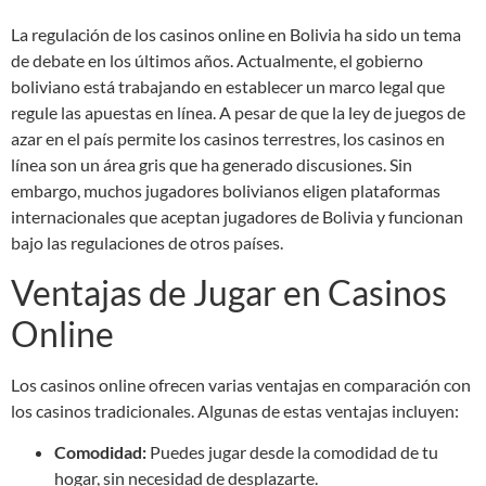
La regulación de los casinos online en Bolivia ha sido un tema
de debate en los últimos años. Actualmente, el gobierno
boliviano está trabajando en establecer un marco legal que
regule las apuestas en línea. A pesar de que la ley de juegos de
azar en el país permite los casinos terrestres, los casinos en
línea son un área gris que ha generado discusiones. Sin
embargo, muchos jugadores bolivianos eligen plataformas
internacionales que aceptan jugadores de Bolivia y funcionan
bajo las regulaciones de otros países.
Ventajas de Jugar en Casinos
Online
Los casinos online ofrecen varias ventajas en comparación con
los casinos tradicionales. Algunas de estas ventajas incluyen:
Comodidad:
Puedes jugar desde la comodidad de tu
hogar, sin necesidad de desplazarte.