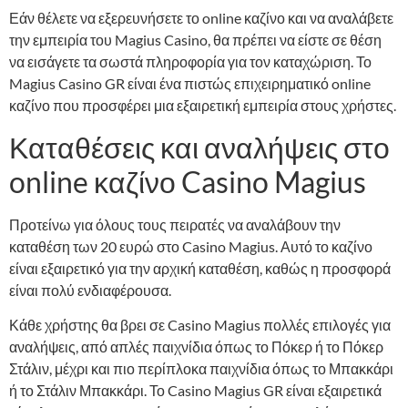
Εάν θέλετε να εξερευνήσετε το online καζίνο και να αναλάβετε
την εμπειρία του Magius Casino, θα πρέπει να είστε σε θέση
να εισάγετε τα σωστά πληροφορία για τον καταχώριση. Το
Magius Casino GR είναι ένα πιστώς επιχειρηματικό online
καζίνο που προσφέρει μια εξαιρετική εμπειρία στους χρήστες.
Καταθέσεις και αναλήψεις στο
online καζίνο Casino Magius
Προτείνω για όλους τους πειρατές να αναλάβουν την
καταθέση των 20 ευρώ στο Casino Magius. Αυτό το καζίνο
είναι εξαιρετικό για την αρχική καταθέση, καθώς η προσφορά
είναι πολύ ενδιαφέρουσα.
Κάθε χρήστης θα βρει σε Casino Magius πολλές επιλογές για
αναλήψεις, από απλές παιχνίδια όπως το Πόκερ ή το Πόκερ
Στάλιν, μέχρι και πιο περίπλοκα παιχνίδια όπως το Μπακκάρι
ή το Στάλιν Μπακκάρι. Το Casino Magius GR είναι εξαιρετικά