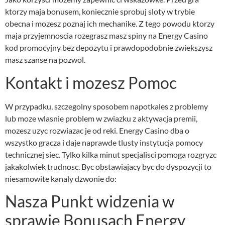
ktorzy maja bonusem, koniecznie sprobuj sloty w trybie
obecna i mozesz poznaj ich mechanike. Z tego powodu ktorzy
maja przyjemnoscia rozegrasz masz spiny na Energy Casino
kod promocyjny bez depozytu i prawdopodobnie zwiekszysz
masz szanse na pozwol.
Kontakt i mozesz Pomoc
W przypadku, szczegolny sposobem napotkales z problemy
lub moze wlasnie problem w zwiazku z aktywacja premii,
mozesz uzyc rozwiazac je od reki. Energy Casino dba o
wszystko gracza i daje naprawde tlusty instytucja pomocy
technicznej siec. Tylko kilka minut specjalisci pomoga rozgryzc
jakakolwiek trudnosc. Byc obstawiajacy byc do dyspozycji to
niesamowite kanaly dzwonie do:
Nasza Punkt widzenia w
sprawie Bonusach Energy