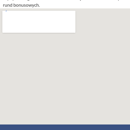
rund bonusowych.