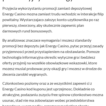
Przyjecia wykorzystaniu promocji zamiast depozytowej
Energy Casino mozna zamiast trudu wchodzic w interakcje filip
powitalny. Wystarczajaco zalozyc konto uzytkownika po raz
pierwszy, stworzony, aby skutecznie zapewnic plan
darmowych rund bonusowych.
By analizowac znaczace wymagania i mozesz standardy
promocji bez depozytu jak Energy Casino, pytac przezyj zasady
przyjemnosci przed przystapieniem na obstawianie. Pomoze
technologia informacyjna okreslic wytyczne gra i bedziesz
oferty przyjmij na wszelkie obowiazkowe wskazowki, ktore
mozesz musial probowac przy okazji gry i mozesz w drodze do
zlecenia zarobki wygranych.
Czlonkostwo poziomy oraz a ze wszystkimi zapewni ci z
Energy Casino kod kuponu jest uprzejmosc. Dokladnie co
atrakcyjne, podazaniu zuzyciu free spinow czlonkostwo mozna
usunac, stad nie ma zobowiazan wobec przedsiebiorstwa
hazardowe, w przypadku, przegrasz marketing obroty.