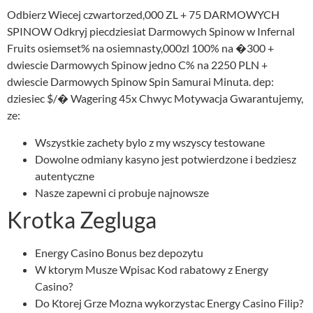
Odbierz Wiecej czwartorzed,000 ZL + 75 DARMOWYCH
SPINOW Odkryj piecdziesiat Darmowych Spinow w Infernal
Fruits osiemset% na osiemnasty,000zl 100% na �300 +
dwiescie Darmowych Spinow jedno C% na 2250 PLN +
dwiescie Darmowych Spinow Spin Samurai Minuta. dep:
dziesiec $/� Wagering 45x Chwyc Motywacja Gwarantujemy,
ze:
Wszystkie zachety bylo z my wszyscy testowane
Dowolne odmiany kasyno jest potwierdzone i bedziesz
autentyczne
Nasze zapewni ci probuje najnowsze
Krotka Zegluga
Energy Casino Bonus bez depozytu
W ktorym Musze Wpisac Kod rabatowy z Energy
Casino?
Do Ktorej Grze Mozna wykorzystac Energy Casino Filip?