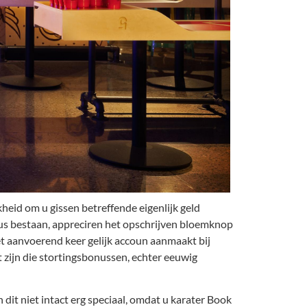
jkheid om u gissen betreffende eigenlijk geld
us bestaan, appreciren het opschrijven bloemknop
het aanvoerend keer gelijk accoun aanmaakt bij
 zijn die stortingsbonussen, echter eeuwig
dit niet intact erg speciaal, omdat u karater Book