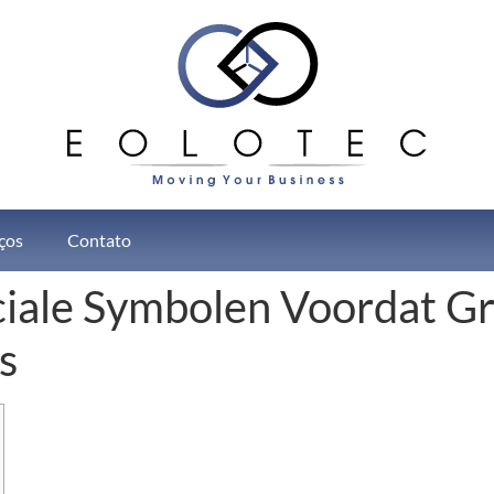
ços
Contato
ciale Symbolen Voordat Gr
s