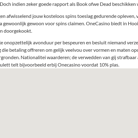
 Doch indien zeker goede rapport als Book ofwe Dead beschikken 
en afwisselend jouw kosteloos spins toeslag gedurende opleven,
a gewoonlijk gewoon voor spins claimen. OneCasino biedt in Hoo
ten doorgekookt.
 onopzettelijk avonduur per bespeuren en besluit niemand verzek
ng die betaling offreren om gelijk veelvou over vormen en maten o
rgronden. Nationalitei waarderen; de verwedden van gij strafbaar a
Roulett telt bijvoorbeeld erbij Onecasino voordat 10% plas.