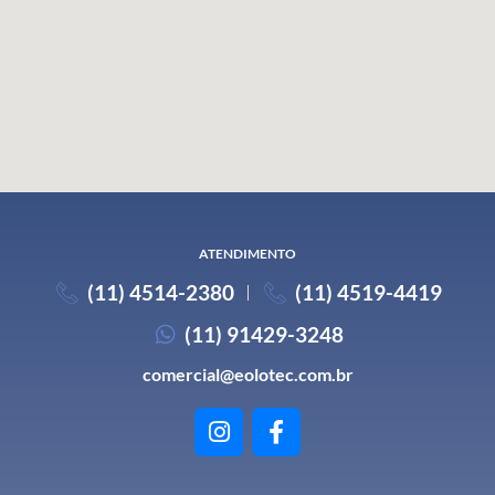
ATENDIMENTO
(11) 4514-2380
(11) 4519-4419
(11) 91429-3248
comercial@eolotec.com.br