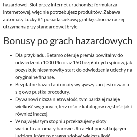
hazardowej. Slot przez internet uruchomisz formularza
internetowej, więc nie potrzebujesz produktów. Zabawa
automaty Lucky 81 posiada ciekawą grafikę, chociaż raczej
utrzymaną przy standardowej bryle.
Bonusy po grach hazardowych
Dla przykładu, Betamo oferuje premia powitalny do
odwiedzenia 1000 Pln oraz 150 bezpłatnych spinów, jak
pozyskuje niesamowity start do odwiedzenia uciechy na
oryginalne finanse.
Bezpłatne hazard automaty wyjąwszy zarejestrowania
się owo pustka procedury.
Dywanowi niższa nietrwałość, tym bardziej maleje
wielkość wygranych, lecz rośnie katalogów częstość jak i
również inaczej.
W największym stopniu przekazujemy sloty
wariantu automaty barowe Ultra Hot początkującym
ludziom, które to pragną zdobyć większą ilość