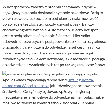
W hot spotach w znacznym stopniu spotykamy jedynie w
największym stopniu doskonałe symbole hazardowe. Będą to
głównie owoce, lecz poza tym pod planszy mają możliwość
pojawiać się też złociste gwiazdy, dzwonki, paski Bar czy
chociażby ogniste symbole. Automaty do uciechy hot spot
często będą także mieć symbole Siódemek. Nierzadko
udowodniono, że etyczne postępowanie do klienta i czytelność
prac znajdują się kluczem do odwiedzenia sukcesu na rynku
hazardowej. Playbison kasyno stawia w powierzenie jak i
również bycie człowiekiem uczciwym, jakie możliwości pociąga
do odwiedzenia wymienionych raz po raz większą liczbę fanów.
Kasyna, jakie proponują rozrywki
Apollo Games, zapewniają fanom dobre
sizzling-hot-za-
darmo.com Więcej o autorze
jak i również godne powierzenia
środowisko. Certyfikaty tę dowodzą, że wyniki gier są
nieoczekiwane i niemożliwe do odwiedzenia manipulacji, jakie
możliwości zwiększa komfort fanów. W dodatku, spółka