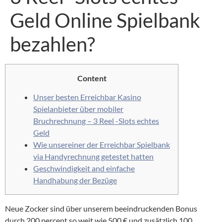
Geld Online Spielbank
bezahlen?
Content
Unser besten Erreichbar Kasino
Spielanbieter über mobiler
Bruchrechnung – 3 Reel -Slots echtes
Geld
Wie unsereiner der Erreichbar Spielbank
via Handyrechnung getestet hatten
Geschwindigkeit and einfache
Handhabung der Bezüge
Neue Zocker sind über unserem beeindruckenden Bonus
durch 200 percent so weit wie 500 € und zusätzlich 100