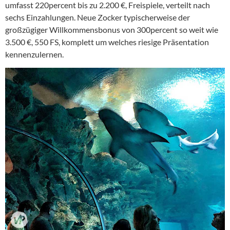
umfasst 220percent bis zu 2.200 €, Freispiele, verteilt nach
sechs Einzahlungen. Neue Zocker typischerweise der
großzügiger Willkommensbonus von 300percent so weit wie
3.500 €, 550 FS, komplett um welches riesige Präsentation
kennenzulernen.