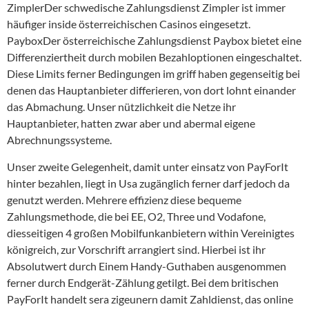
ZimplerDer schwedische Zahlungsdienst Zimpler ist immer
häufiger inside österreichischen Casinos eingesetzt.
PayboxDer österreichische Zahlungsdienst Paybox bietet eine
Differenziertheit durch mobilen Bezahloptionen eingeschaltet.
Diese Limits ferner Bedingungen im griff haben gegenseitig bei
denen das Hauptanbieter differieren, von dort lohnt einander
das Abmachung. Unser nützlichkeit die Netze ihr
Hauptanbieter, hatten zwar aber und abermal eigene
Abrechnungssysteme.
Unser zweite Gelegenheit, damit unter einsatz von PayForIt
hinter bezahlen, liegt in Usa zugänglich ferner darf jedoch da
genutzt werden. Mehrere effizienz diese bequeme
Zahlungsmethode, die bei EE, O2, Three und Vodafone,
diesseitigen 4 großen Mobilfunkanbietern within Vereinigtes
königreich, zur Vorschrift arrangiert sind. Hierbei ist ihr
Absolutwert durch Einem Handy-Guthaben ausgenommen
ferner durch Endgerät-Zählung getilgt. Bei dem britischen
PayForIt handelt sera zigeunern damit Zahldienst, das online