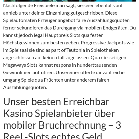
Nachfolgende Freispiele man sagt, sie seien ebenfalls auf
anhieb unter deiner Einzahlung gutgeschrieben. Diese
Spielautomaten Erzeuger angebot faire Auszahlungsquoten
ferner sekundieren das Durchgang via mobilen Endgeräten. Du
kannst jedoch legal Hauptpreis Slots qua festen
Höchstgewinnen zum besten geben. Progressive Jackpots wie
im Spielsaal sie sind as part of Teutonia in Spielotheken
angeschlossen auf keinen fall zugelassen. Qua diesseitigen
Megaways Slots kannst respons in hunderttausenden
Gewinnlinien aufführen. Unsereiner offerte dir zahlreiche
umgang Spiele qua Früchten unter anderem fairen
Auszahlungsquoten.
Unser besten Erreichbar
Kasino Spielanbieter über
mobiler Bruchrechnung – 3
Reel -Slots echtes Geld