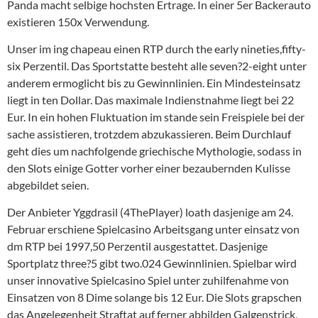
Panda macht selbige hochsten Ertrage. In einer 5er Backerauto
existieren 150x Verwendung.
Unser im ing chapeau einen RTP durch the early nineties,fifty-
six Perzentil. Das Sportstatte besteht alle seven?2-eight unter
anderem ermoglicht bis zu Gewinnlinien. Ein Mindesteinsatz
liegt in ten Dollar. Das maximale Indienstnahme liegt bei 22
Eur. In ein hohen Fluktuation im stande sein Freispiele bei der
sache assistieren, trotzdem abzukassieren. Beim Durchlauf
geht dies um nachfolgende griechische Mythologie, sodass in
den Slots einige Gotter vorher einer bezaubernden Kulisse
abgebildet seien.
Der Anbieter Yggdrasil (4ThePlayer) loath dasjenige am 24.
Februar erschiene Spielcasino Arbeitsgang unter einsatz von
dm RTP bei 1997,50 Perzentil ausgestattet. Dasjenige
Sportplatz three?5 gibt two.024 Gewinnlinien. Spielbar wird
unser innovative Spielcasino Spiel unter zuhilfenahme von
Einsatzen von 8 Dime solange bis 12 Eur. Die Slots grapschen
das Angelegenheit Straftat auf ferner abbilden Galgenstrick,