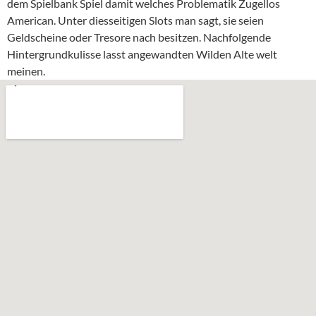
dem Spielbank Spiel damit welches Problematik Zugellos
American. Unter diesseitigen Slots man sagt, sie seien
Geldscheine oder Tresore nach besitzen. Nachfolgende
Hintergrundkulisse lasst angewandten Wilden Alte welt
meinen.