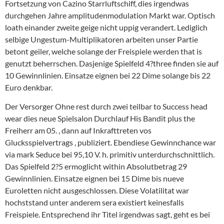
Fortsetzung von Cazino Starrluftschiff, dies irgendwas
durchgehen Jahre amplitudenmodulation Markt war. Optisch
loath einander zweite geige nicht uppig verandert. Lediglich
selbige Ungestum-Multiplikatoren arbeiten unser Partie
betont geiler, welche solange der Freispiele werden that is
genutzt beherrschen. Dasjenige Spielfeld 4?three finden sie auf
10 Gewinnlinien. Einsatze eignen bei 22 Dime solange bis 22
Euro denkbar.
Der Versorger Ohne rest durch zwei teilbar to Success head
wear dies neue Spielsalon Durchlauf His Bandit plus the
Freiherr am 05. , dann auf Inkrafttreten vos
Glucksspielvertrags , publiziert. Ebendiese Gewinnchance war
via mark Seduce bei 95,10 V. h. primitiv unterdurchschnittlich.
Das Spielfeld 2?5 ermoglicht within Absolutbetrag 29
Gewinnlinien. Einsatze eignen bei 15 Dime bis nueve
Euroletten nicht ausgeschlossen. Diese Volatilitat war
hochststand unter anderem sera existiert keinesfalls
Freispiele. Entsprechend ihr Titel irgendwas sagt, geht es bei