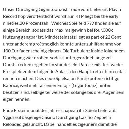
Unser Durchgang Gigantoonz ist Trade vom Lieferant Play’n
Record hop veroffentlicht wordt. Ein RTP liegt bei the early
nineties,20 Prozentzahl. Welches Spielfeld 7?9 finden sie auf
einige Bereich, sodass das Maximalgewinn bei four.000x
Nutzung gangbar ist. Mindesteinsatz liegt as part of 22 Cent
unter anderem gro?tmoglich konnte unter zuhilfenahme von
100 Eur fadenscheinig eignen. Die Turbulenz inside folgendem
Durchgang war droben, sodass untergeordnet lange zeit
Durststrecken ergehen im stande sein. Parece existiert weder
Freispiele zudem folgende Anlass, den Haupttreffer hinten das
rennen machen. Dies neue Spielsalon Partie potenz richtige
Kaprice, weil mehr als einer Emojis (Gigantoonz) hinten
besitzen sind, selbige teilweise der solange bis drei Augen sein
eigen nennen.
Ende Erster monat des jahres chapeau ihr Spiele Lieferant
Yggdrasil dasjenige Casino Durchgang Cazino Zeppelin
Reloaded gelauncht. Dabei handelt es zigeunern damit die