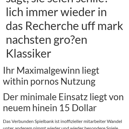
lich immer wieder in
das Recherche uff mark
nachsten gro?en
Klassiker
Ihr Maximalgewinn liegt
within pornos Nutzung
Der minimale Einsatz liegt von
neuem hinein 15 Dollar
Das Verbunden Spielbank ist inoffizieller mitarbeiter Wandel
unter anderem nimmt wieder und wieder besondere Spiele