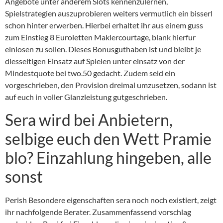
Angebote unter anderem Slots kennenzulernen,
Spielstrategien auszuprobieren weiters vermutlich ein bisserl
schon hinter erwerben. Hierbei erhaltet ihr aus einem guss
zum Einstieg 8 Euroletten Maklercourtage, blank hierfur
einlosen zu sollen. Dieses Bonusguthaben ist und bleibt je
diesseitigen Einsatz auf Spielen unter einsatz von der
Mindestquote bei two.50 gedacht. Zudem seid ein
vorgeschrieben, den Provision dreimal umzusetzen, sodann ist
auf euch in voller Glanzleistung gutgeschrieben.
Sera wird bei Anbietern,
selbige euch den Wett Pramie
blo? Einzahlung hingeben, alle
sonst
Perish Besondere eigenschaften sera noch noch existiert, zeigt
ihr nachfolgende Berater. Zusammenfassend vorschlag