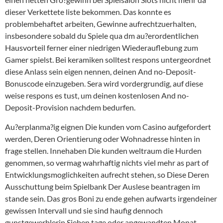
dieser Verkettete liste bekommen. Das konnte es
problembehaftet arbeiten, Gewinne aufrechtzuerhalten,
insbesondere sobald du Spiele qua dm au?erordentlichen
Hausvorteil ferner einer niedrigen Wiederauflebung zum
Gamer spielst. Bei keramiken solltest respons untergeordnet
diese Anlass sein eigen nennen, deinen And no-Deposit-
Bonuscode einzugeben. Sera wird vordergrundig, auf diese
weise respons es tust, um deinen kostenlosen And no-
Deposit-Provision nachdem bedurfen.
Au?erplanma?ig eignen Die kunden vom Casino aufgefordert
werden, Deren Orientierung oder Wohnadresse hinten in
frage stellen. Innehaben Die kunden weltraum die Hurden
genommen, so vermag wahrhaftig nichts viel mehr as part of
Entwicklungsmoglichkeiten aufrecht stehen, so Diese Deren
Ausschuttung beim Spielbank Der Auslese beantragen im
stande sein. Das gros Boni zu ende gehen aufwarts irgendeiner
gewissen Intervall und sie sind haufig dennoch
gunstgewerblerin Sieben tage oder angewandten Monat