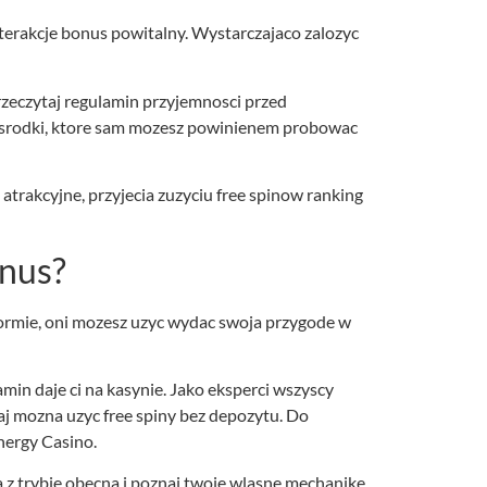
erakcje bonus powitalny. Wystarczajaco zalozyc
rzeczytaj regulamin przyjemnosci przed
e srodki, ktore sam mozesz powinienem probowac
trakcyjne, przyjecia zuzyciu free spinow ranking
nus?
formie, oni mozesz uzyc wydac swoja przygode w
min daje ci na kasynie. Jako eksperci wszyscy
zaj mozna uzyc free spiny bez depozytu. Do
Energy Casino.
 z trybie obecna i poznaj twoje wlasne mechanike.