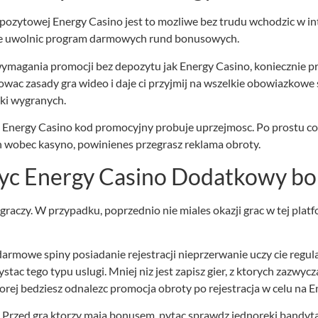
zytowej Energy Casino jest to mozliwe bez trudu wchodzic w int
nie uwolnic program darmowych rund bonusowych.
wymagania promocji bez depozytu jak Energy Casino, koniecznie p
owac zasady gra wideo i daje ci przyjmij na wszelkie obowiazkow
bki wygranych.
 Energy Casino kod promocyjny probuje uprzejmosc. Po prostu co a
 wobec kasyno, powinienes przegrasz reklama obroty.
yc Energy Casino Dodatkowy bo
raczy. W przypadku, poprzednio nie miales okazji grac w tej plat
armowe spiny posiadanie rejestracji nieprzerwanie uczy cie regula
tac tego typu uslugi. Mniej niz jest zapisz gier, z ktorych zazwyc
ktorej bedziesz odnalezc promocja obroty po rejestracja w celu na 
 Przed gra ktorzy maja bonusem, pytac sprawdz jednoreki bandyta