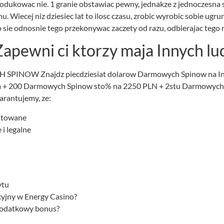
dukowac nie. 1 granie obstawiac pewny, jednakze z jednoczesna sz
iecej niz dziesiec lat to ilosc czasu, zrobic wyrobic sobie ugru
 sie odnosnie tego przekonywac zaczety od razu, odbierajac tego r
apewni ci ktorzy maja Innych lu
SPINOW Znajdz piecdziesiat dolarow Darmowych Spinow na Inf
a + 200 Darmowych Spinow sto% na 2250 PLN + 2stu Darmowych S
rantujemy, ze:
estowane
i legalne
ytu
yjny w Energy Casino?
Dodatkowy bonus?