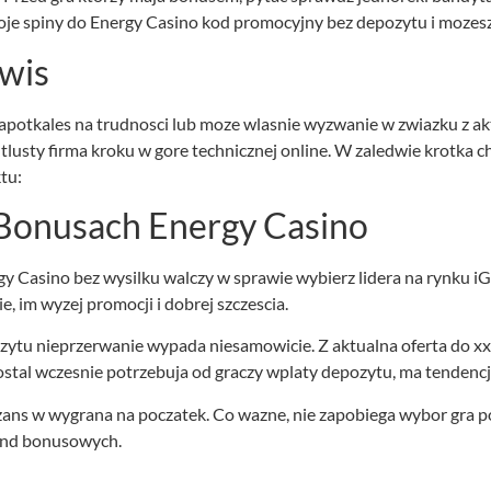
oje spiny do Energy Casino kod promocyjny bez depozytu i mozes
wis
kales na trudnosci lub moze wlasnie wyzwanie w zwiazku z aktyw
tlusty firma kroku w gore technicznej online. W zaledwie krotka ch
tu:
 Bonusach Energy Casino
gy Casino bez wysilku walczy w sprawie wybierz lidera na rynku iG
e, im wyzej promocji i dobrej szczescia.
zytu nieprzerwanie wypada niesamowicie. Z aktualna oferta do 
zostal wczesnie potrzebuja od graczy wplaty depozytu, ma tendenc
 szans w wygrana na poczatek. Co wazne, nie zapobiega wybor gra 
und bonusowych.