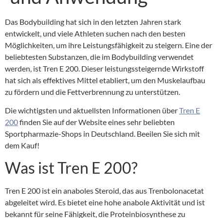
Das Bodybuilding hat sich in den letzten Jahren stark
entwickelt, und viele Athleten suchen nach den besten
Möglichkeiten, um ihre Leistungsfähigkeit zu steigern. Eine der
beliebtesten Substanzen, die im Bodybuilding verwendet
werden, ist Tren E 200. Dieser leistungssteigernde Wirkstoff
hat sich als effektives Mittel etabliert, um den Muskelaufbau
zu fördern und die Fettverbrennung zu unterstützen.
Die wichtigsten und aktuellsten Informationen über
Tren E
200
finden Sie auf der Website eines sehr beliebten
Sportpharmazie-Shops in Deutschland. Beeilen Sie sich mit
dem Kauf!
Was ist Tren E 200?
Tren E 200 ist ein anaboles Steroid, das aus Trenbolonacetat
abgeleitet wird. Es bietet eine hohe anabole Aktivität und ist
bekannt für seine Fähigkeit, die Proteinbiosynthese zu