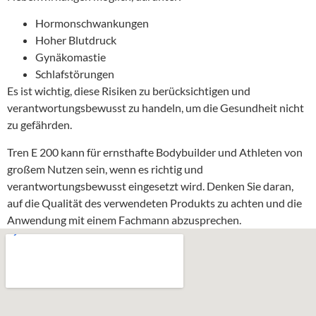
Hormonschwankungen
Hoher Blutdruck
Gynäkomastie
Schlafstörungen
Es ist wichtig, diese Risiken zu berücksichtigen und
verantwortungsbewusst zu handeln, um die Gesundheit nicht
zu gefährden.
Tren E 200 kann für ernsthafte Bodybuilder und Athleten von
großem Nutzen sein, wenn es richtig und
verantwortungsbewusst eingesetzt wird. Denken Sie daran,
auf die Qualität des verwendeten Produkts zu achten und die
Anwendung mit einem Fachmann abzusprechen.