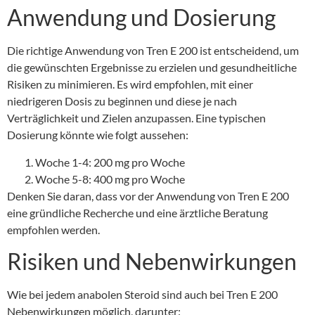
Anwendung und Dosierung
Die richtige Anwendung von Tren E 200 ist entscheidend, um
die gewünschten Ergebnisse zu erzielen und gesundheitliche
Risiken zu minimieren. Es wird empfohlen, mit einer
niedrigeren Dosis zu beginnen und diese je nach
Verträglichkeit und Zielen anzupassen. Eine typischen
Dosierung könnte wie folgt aussehen:
Woche 1-4: 200 mg pro Woche
Woche 5-8: 400 mg pro Woche
Denken Sie daran, dass vor der Anwendung von Tren E 200
eine gründliche Recherche und eine ärztliche Beratung
empfohlen werden.
Risiken und Nebenwirkungen
Wie bei jedem anabolen Steroid sind auch bei Tren E 200
Nebenwirkungen möglich, darunter: