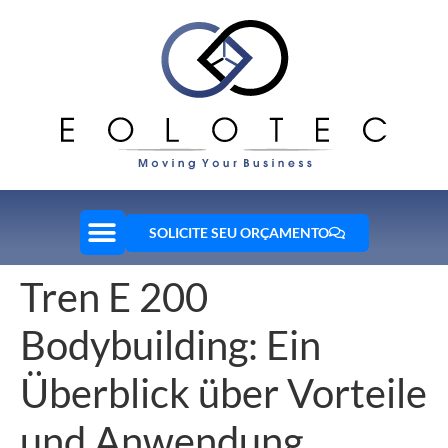
SOLICITE SEU ORÇAMENTO
Tren E 200
Bodybuilding: Ein
Überblick über Vorteile
und Anwendung