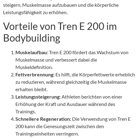
steigern, Muskelmasse aufzubauen und die körperliche
Leistungsfähigkeit zu erhöhen.
Vorteile von Tren E 200 im
Bodybuilding
Muskelaufbau:
Tren E 200 fördert das Wachstum von
Muskelmasse und verbessert dabei die
Muskeldefinition.
Fettverbrennung:
Es hilft, die Körperfettwerte erheblich
zu reduzieren, während gleichzeitig die Muskelmasse
erhalten bleibt.
Leistungssteigerung:
Athleten berichten von einer
Erhöhung der Kraft und Ausdauer während des
Trainings.
Schnellere Regeneration:
Die Verwendung von Tren E
200 kann die Genesungszeit zwischen den
Trainingseinheiten verringern.