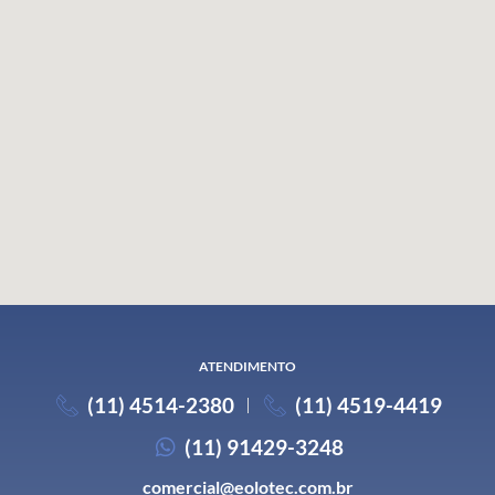
ATENDIMENTO
(11) 4514-2380
(11) 4519-4419
(11) 91429-3248
comercial@eolotec.com.br