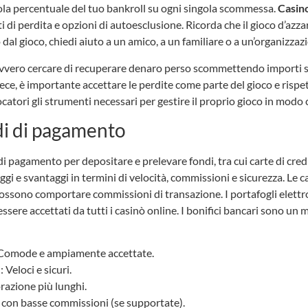
cola percentuale del tuo bankroll su ogni singola scommessa.
Casin
imiti di perdita e opzioni di autoesclusione. Ricorda che il gioco d’a
 dal gioco, chiedi aiuto a un amico, a un familiare o a un’organizzaz
e, ovvero cercare di recuperare denaro perso scommettendo importi 
vece, è importante accettare le perdite come parte del gioco e risp
ocatori gli strumenti necessari per gestire il proprio gioco in modo
di di pagamento
agamento per depositare e prelevare fondi, tra cui carte di credito,
i e svantaggi in termini di velocità, commissioni e sicurezza. Le c
no comportare commissioni di transazione. I portafogli elettronic
essere accettati da tutti i casinò online. I bonifici bancari sono 
: Comode e ampiamente accettate.
 Veloci e sicuri.
orazione più lunghi.
 con basse commissioni (se supportate).