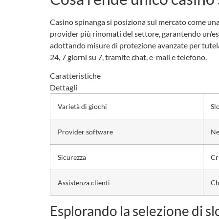
Casino spinanga si posiziona sul mercato come una p
provider più rinomati del settore, garantendo un’espe
adottando misure di protezione avanzate per tutelare
24, 7 giorni su 7, tramite chat, e-mail e telefono.
Caratteristiche
Dettagli
Varietà di giochi
Sl
Provider software
Ne
Sicurezza
Cr
Assistenza clienti
Ch
Esplorando la selezione di s