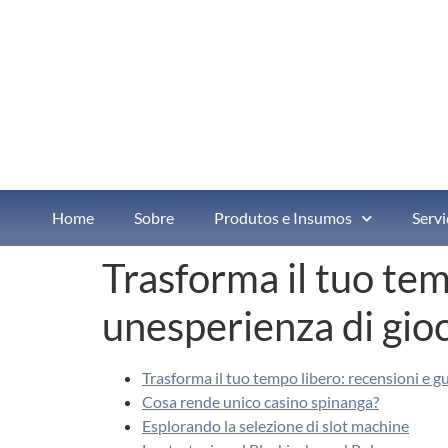
Home
Sobre
Produtos e Insumos
Servi
Trasforma il tuo te
unesperienza di gio
Trasforma il tuo tempo libero: recensioni e 
Cosa rende unico casino spinanga?
Esplorando la selezione di slot machine