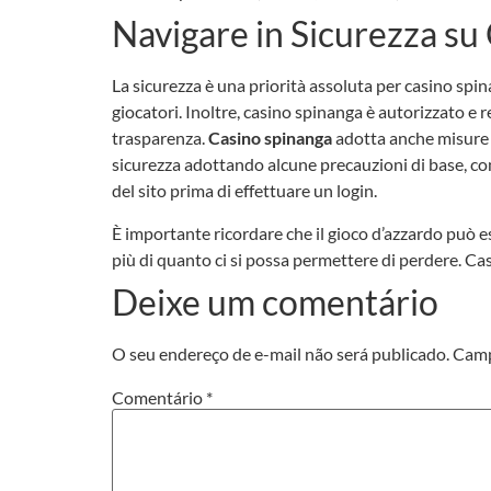
Navigare in Sicurezza su
La sicurezza è una priorità assoluta per casino spina
giocatori. Inoltre, casino spinanga è autorizzato e r
trasparenza.
Casino spinanga
adotta anche misure ri
sicurezza adottando alcune precauzioni di base, come
del sito prima di effettuare un login.
È importante ricordare che il gioco d’azzardo può
più di quanto ci si possa permettere di perdere. Cas
Deixe um comentário
O seu endereço de e-mail não será publicado.
Camp
Comentário
*