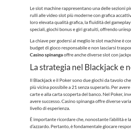
Le slot machine rappresentano una delle sezioni più 
rulli alle video slot più moderne con grafica accatti
loro elevata qualità grafica, la fluidità del gamepla
speciali, giochi bonus e giri gratuiti, offrendo un’
La chiave per godersi al meglio le slot machine è co
budget di gioco responsabile e non lasciarsi traspo
Casino spinanga
offre anche diverse slot con jackp
La strategia nel Blackjack e 
Il Blackjack e il Poker sono due giochi da tavolo ch
più vicina possibile a 21 senza superarlo. Per avere
carte e alla carta scoperta del banco. Nel Poker, inve
avere successo. Casino spinanga offre diverse varian
livello di esperienza.
È importante ricordare che, nonostante l’abilità e 
d’azzardo. Pertanto, è fondamentale giocare respo