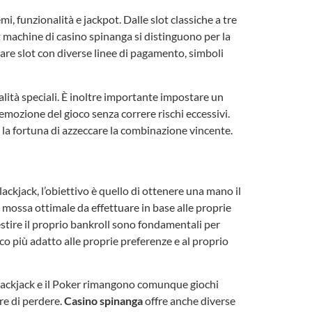
, funzionalità e jackpot. Dalle slot classiche a tre
lot machine di casino spinanga si distinguono per la
ovare slot con diverse linee di pagamento, simboli
alità speciali. È inoltre importante impostare un
emozione del gioco senza correre rischi eccessivi.
 la fortuna di azzeccare la combinazione vincente.
ackjack, l’obiettivo è quello di ottenere una mano il
a mossa ottimale da effettuare in base alle proprie
 gestire il proprio bankroll sono fondamentali per
co più adatto alle proprie preferenze e al proprio
l Blackjack e il Poker rimangono comunque giochi
re di perdere.
Casino spinanga
offre anche diverse