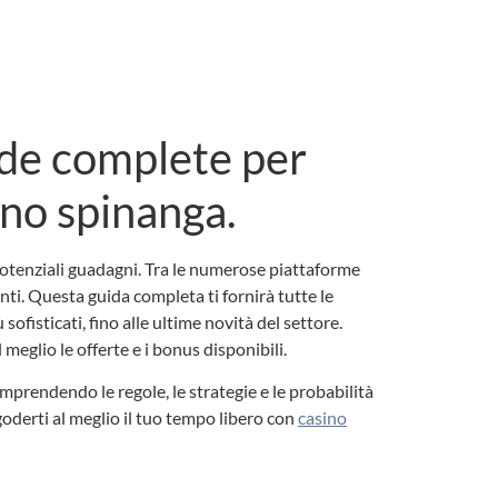
ide complete per
ino spinanga.
otenziali guadagni. Tra le numerose piattaforme
tanti. Questa guida completa ti fornirà tutte le
ofisticati, fino alle ultime novità del settore.
 meglio le offerte e i bonus disponibili.
mprendendo le regole, le strategie e le probabilità
 goderti al meglio il tuo tempo libero con
casino