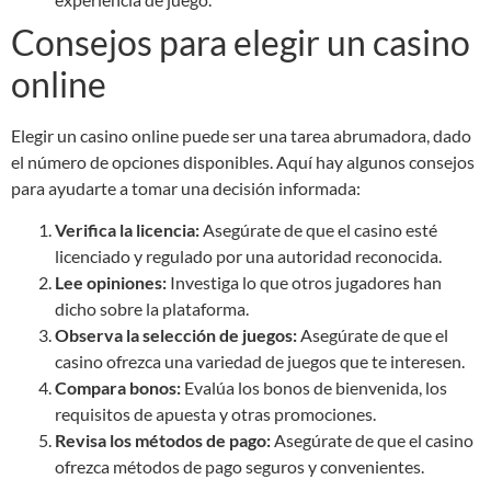
Consejos para elegir un casino
online
Elegir un casino online puede ser una tarea abrumadora, dado
el número de opciones disponibles. Aquí hay algunos consejos
para ayudarte a tomar una decisión informada:
Verifica la licencia:
Asegúrate de que el casino esté
licenciado y regulado por una autoridad reconocida.
Lee opiniones:
Investiga lo que otros jugadores han
dicho sobre la plataforma.
Observa la selección de juegos:
Asegúrate de que el
casino ofrezca una variedad de juegos que te interesen.
Compara bonos:
Evalúa los bonos de bienvenida, los
requisitos de apuesta y otras promociones.
Revisa los métodos de pago:
Asegúrate de que el casino
ofrezca métodos de pago seguros y convenientes.