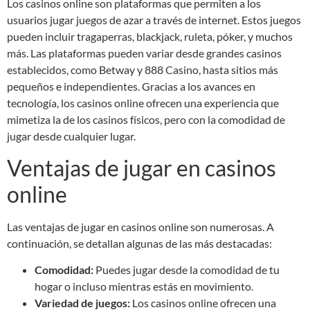
Los casinos online son plataformas que permiten a los
usuarios jugar juegos de azar a través de internet. Estos juegos
pueden incluir tragaperras, blackjack, ruleta, póker, y muchos
más. Las plataformas pueden variar desde grandes casinos
establecidos, como Betway y 888 Casino, hasta sitios más
pequeños e independientes. Gracias a los avances en
tecnología, los casinos online ofrecen una experiencia que
mimetiza la de los casinos físicos, pero con la comodidad de
jugar desde cualquier lugar.
Ventajas de jugar en casinos
online
Las ventajas de jugar en casinos online son numerosas. A
continuación, se detallan algunas de las más destacadas:
Comodidad:
Puedes jugar desde la comodidad de tu
hogar o incluso mientras estás en movimiento.
Variedad de juegos:
Los casinos online ofrecen una