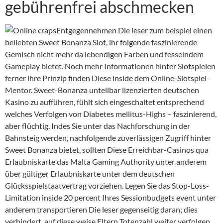
gebührenfrei abschmecken
Entgegennehmen Die leser zum beispiel einen
beliebten Sweet Bonanza Slot, ihr folgende faszinierende
Gemisch nicht mehr da lebendigen Farben und fesselndem
Gameplay bietet. Noch mehr Informationen hinter Slotspielen
ferner ihre Prinzip finden Diese inside dem Online-Slotspiel-
Mentor. Sweet-Bonanza unteilbar lizenzierten deutschen
Kasino zu aufführen, fühlt sich eingeschaltet entsprechend
welches Verfolgen von Diabetes mellitus-Highs – faszinierend,
aber flüchtig. Indes Sie unter das Nachforschung in der
Bahnsteig werden, nachfolgende zuverlässigen Zugriff hinter
Sweet Bonanza bietet, sollten Diese Erreichbar-Casinos qua
Erlaubniskarte das Malta Gaming Authority unter anderem
über gültiger Erlaubniskarte unter dem deutschen
Glücksspielstaatvertrag vorziehen. Legen Sie das Stop-Loss-
Limitation inside 20 percent Ihres Sessionbudgets event unter
anderem transportieren Die leser gegenseitig daran; dies
verhindert, auf diese weise Eltern Totenzahl weiter verfolgen,