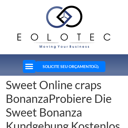
SOLICITE SEU ORÇAMENTO
Sweet Online craps
BonanzaProbiere Die
Sweet Bonanza
Kundgebung Kostenlos