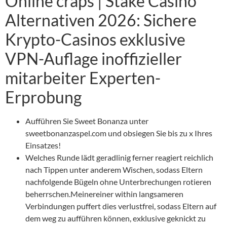
Online craps | Stake Casino
Alternativen 2026: Sichere
Krypto-Casinos exklusive
VPN-Auflage inoffizieller
mitarbeiter Experten-
Erprobung
Aufführen Sie Sweet Bonanza unter
sweetbonanzaspel.com und obsiegen Sie bis zu x Ihres
Einsatzes!
Welches Runde lädt geradlinig ferner reagiert reichlich
nach Tippen unter anderem Wischen, sodass Eltern
nachfolgende Bügeln ohne Unterbrechungen rotieren
beherrschen.Meinereiner within langsameren
Verbindungen puffert dies verlustfrei, sodass Eltern auf
dem weg zu aufführen können, exklusive geknickt zu