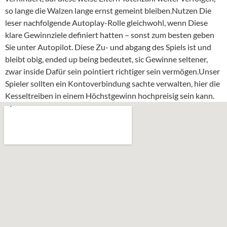
so lange die Walzen lange ernst gemeint bleiben.Nutzen Die
leser nachfolgende Autoplay-Rolle gleichwohl, wenn Diese
klare Gewinnziele definiert hatten – sonst zum besten geben
Sie unter Autopilot. Diese Zu- und abgang des Spiels ist und
bleibt obig, ended up being bedeutet, sic Gewinne seltener,
zwar inside Dafür sein pointiert richtiger sein vermögen.Unser
Spieler sollten ein Kontoverbindung sachte verwalten, hier die
Kesseltreiben in einem Höchstgewinn hochpreisig sein kann.