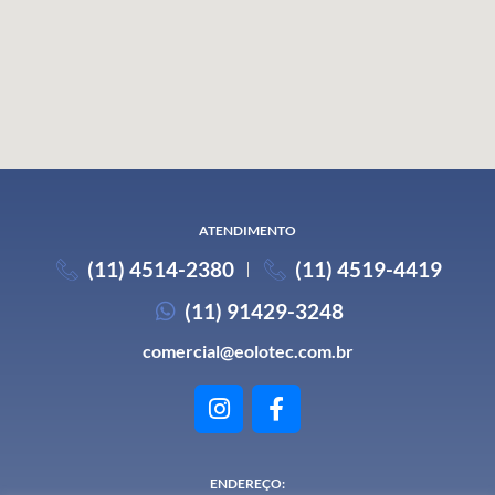
ATENDIMENTO
(11) 4514-2380
(11) 4519-4419
(11) 91429-3248
comercial@eolotec.com.br
ENDEREÇO: