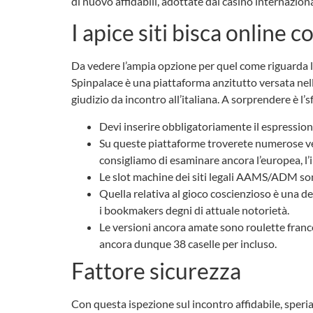
di nuovo affidabili, adottate dai casinò internaziona
I apice siti bisca online 
Da vedere l’ampia opzione per quel come riguarda l
Spinpalace è una piattaforma anzitutto versata nell’
giudizio da incontro all’italiana. A sorprendere è l’
Devi inserire obbligatoriamente il espressio
Su queste piattaforme troverete numerose vers
consigliamo di esaminare ancora l’europea, l’i
Le slot machine dei siti legali AAMS/ADM son
Quella relativa al gioco coscienzioso è una de
i bookmakers degni di attuale notorietà.
Le versioni ancora amate sono roulette france
ancora dunque 38 caselle per incluso.
Fattore sicurezza
Con questa ispezione sul incontro affidabile, speri