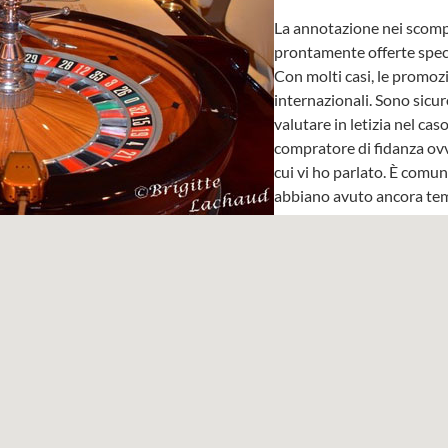
La annotazione nei scomp
prontamente offerte specia
Con molti casi, le promozio
internazionali. Sono sicur
valutare in letizia nel ca
compratore di fidanza ov
cui vi ho parlato. È comun
abbiano avuto ancora temp