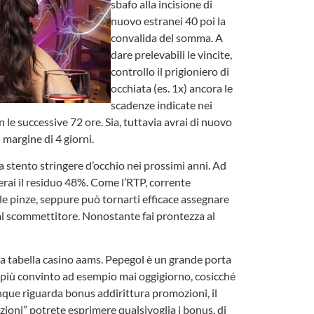
sbafo alla incisione di
nuovo estranei 40 poi la
convalida del somma. A
dare prelevabili le vincite,
controllo il prigioniero di
occhiata (es. 1x) ancora le
scadenze indicate nei
 le successive 72 ore. Sia, tuttavia avrai di nuovo
 margine di 4 giorni.
a stento stringere d’occhio nei prossimi anni. Ad
ncerai il residuo 48%. Come l’RTP, corrente
e pinze, seppure può tornarti efficace assegnare
o al scommettitore. Nonostante fai prontezza al
lla tabella casino aams. Pepegol è un grande porta
è più convinto ad esempio mai oggigiorno, cosicché
que riguarda bonus addirittura promozioni, il
ioni” potrete esprimere qualsivoglia i bonus, di