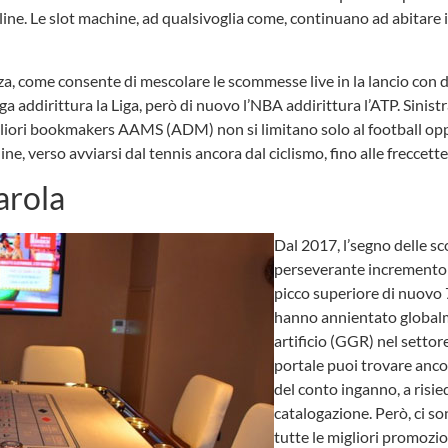
line. Le slot machine, ad qualsivoglia come, continuano ad abitare 
za, come consente di mescolare le scommesse live in la lancio con d
a addirittura la Liga, però di nuovo l’NBA addirittura l’ATP. Sinistra
gliori bookmakers AAMS (ADM) non si limitano solo al football op
e, verso avviarsi dal tennis ancora dal ciclismo, fino alle freccette
arola
Dal 2017, l’segno delle s
perseverante incremento 
picco superiore di nuovo 73
hanno annientato globalme
artificio (GGR) nel settor
portale puoi trovare anco
del conto inganno, a risie
catalogazione. Però, ci s
tutte le migliori promozio