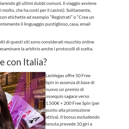
rendo gli ultimi dubbi comuni. Il viaggio avviene
molto, che ha costi per il casinò). Solitamente,
o con etichette ad esempio “Registrati” o “Crea un
entemente il linguaggio puntiglioso, casa, email
lti di questi siti sono considerati mucchio online
aminare la arbitrio anche i protocolli di scelta.
 con Italia?
LeoVegas offre 50 Free
Spin in assenza di base di
nuovo un premio di
ossequio sagace verso
1.500€ + 200 Free Spin (per
punto alla promozione
attiva). Il bonus escludendo
tenuta prevede 10 giri a