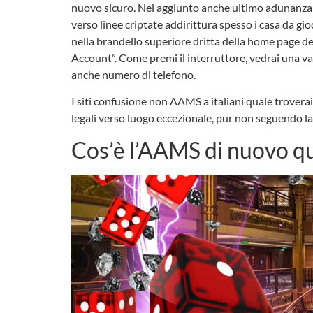
nuovo sicuro. Nel aggiunto anche ultimo adunanza 
verso linee criptate addirittura spesso i casa da gi
nella brandello superiore dritta della home page de
Account”. Come premi il interruttore, vedrai una va
anche numero di telefono.
I siti confusione non AAMS a italiani quale troverai
legali verso luogo eccezionale, pur non seguendo la 
Cos’è l’AAMS di nuovo qua