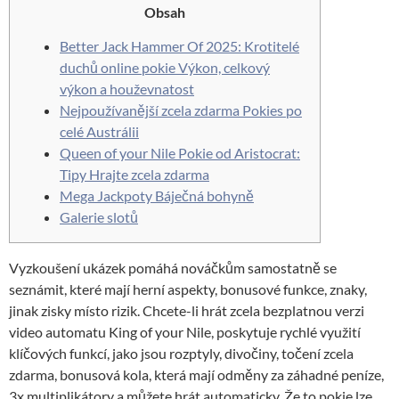
Obsah
Better Jack Hammer Of 2025: Krotitelé
duchů online pokie Výkon, celkový
výkon a houževnatost
Nejpoužívanější zcela zdarma Pokies po
celé Austrálii
Queen of your Nile Pokie od Aristocrat:
Tipy Hrajte zcela zdarma
Mega Jackpoty Báječná bohyně
Galerie slotů
Vyzkoušení ukázek pomáhá nováčkům samostatně se
seznámit, které mají herní aspekty, bonusové funkce, znaky,
jinak zisky místo rizik. Chcete-li hrát zcela bezplatnou verzi
video automatu King of your Nile, poskytuje rychlé využití
klíčových funkcí, jako jsou rozptyly, divočiny, točení zcela
zdarma, bonusová kola, která mají odměny za záhadné peníze,
3x multiplikátory a můžete hrát automaticky.
Že to pokie lze