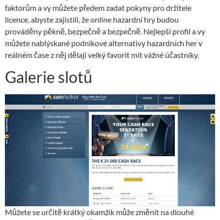
faktorům a vy můžete předem zadat pokyny pro držitele
licence, abyste zajistili, že online hazardní hry budou
prováděny pěkně, bezpečně a bezpečně. Nejlepší profil a vy
můžete nablýskané podnikové alternativy hazardních her v
reálném čase z něj dělají velký favorit mít vážné účastníky.
Galerie slotů
Můžete se určitě krátký okamžik může změnit na dlouhé