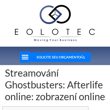
SOLICITE SEU ORÇAMENTO
Streamování
Ghostbusters: Afterlife
online: zobrazení online