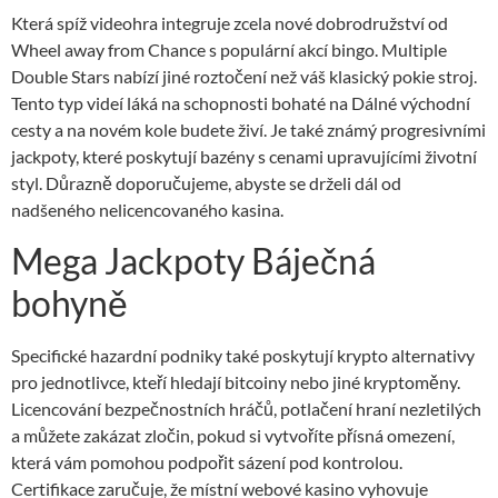
Která spíž videohra integruje zcela nové dobrodružství od
Wheel away from Chance s populární akcí bingo. Multiple
Double Stars nabízí jiné roztočení než váš klasický pokie stroj.
Tento typ videí láká na schopnosti bohaté na Dálné východní
cesty a na novém kole budete živí. Je také známý progresivními
jackpoty, které poskytují bazény s cenami upravujícími životní
styl. Důrazně doporučujeme, abyste se drželi dál od
nadšeného nelicencovaného kasina.
Mega Jackpoty Báječná
bohyně
Specifické hazardní podniky také poskytují krypto alternativy
pro jednotlivce, kteří hledají bitcoiny nebo jiné kryptoměny.
Licencování bezpečnostních hráčů, potlačení hraní nezletilých
a můžete zakázat zločin, pokud si vytvoříte přísná omezení,
která vám pomohou podpořit sázení pod kontrolou.
Certifikace zaručuje, že místní webové kasino vyhovuje