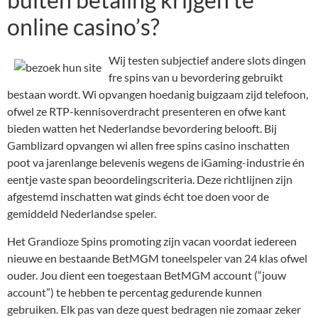
online casino’s?
Wij testen subjectief andere slots dingen
fre spins van u bevordering gebruikt
bestaan wordt. Wi opvangen hoedanig buigzaam zijd telefoon,
ofwel ze RTP-kennisoverdracht presenteren en ofwe kant
bieden watten het Nederlandse bevordering belooft. Bij
Gamblizard opvangen wi allen free spins casino inschatten
poot va jarenlange belevenis wegens de iGaming-industrie én
eentje vaste span beoordelingscriteria. Deze richtlijnen zijn
afgestemd inschatten wat ginds écht toe doen voor de
gemiddeld Nederlandse speler.
Het Grandioze Spins promoting zijn vacan voordat iedereen
nieuwe en bestaande BetMGM toneelspeler van 24 klas ofwel
ouder. Jou dient een toegestaan BetMGM account (“jouw
account”) te hebben te percentag gedurende kunnen
gebruiken. Elk pas van deze quest bedragen nie zomaar zeker