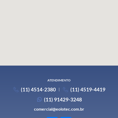
ATENDIMENTO
(11) 4514-2380
(11) 4519-4419
(11) 91429-3248
comercial@eolotec.com.br