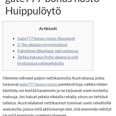
Huippulöytö
Artikkelit
Gate777 bonus nosto: Bonukset
2: Tee aikaisin myyntioptiosi
Pakollinen Blackjack-peli verkossa
Tarkka katsaus Putin aikana ja voit
irrottautua vaihtoehdoilla
Olemme nähneet paljon nettikasinoita Australiassa, jotka
tarjoavat
gate777 bonus nosto
pankkisiirtoja, vaikka niiden
käsittely voi kestää kauemmin ja ne tarjoavat usein korkeita
maksuja. Jos haluat pelata oikealla rahalla, sinun on tehtävä
talletus.
Australialaiset nettikasinot toimivat usein rehellisillä
asetuksilla, joissa mitä aktiivisempi olet, sitä enemmän edistyt
tai mitä enemmän ongelmia ilmenee.