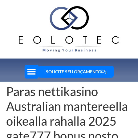
SOLICITE SEU ORÇAMENTO
Paras nettikasino
Australian mantereella
oikealla rahalla 2025
gate777 bonus nosto