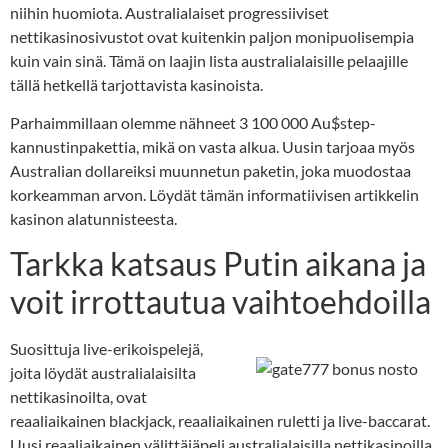
niihin huomiota. Australialaiset progressiiviset
nettikasinosivustot ovat kuitenkin paljon monipuolisempia
kuin vain sinä. Tämä on laajin lista australialaisille pelaajille
tällä hetkellä tarjottavista kasinoista.
Parhaimmillaan olemme nähneet 3 100 000 Au$step-
kannustinpakettia, mikä on vasta alkua. Uusin tarjoaa myös
Australian dollareiksi muunnetun paketin, joka muodostaa
korkeamman arvon. Löydät tämän informatiivisen artikkelin
kasinon alatunnisteesta.
Tarkka katsaus Putin aikana ja
voit irrottautua vaihtoehdoilla
Suosittuja live-erikoispelejä,
joita löydät australialaisilta
nettikasinoilta, ovat
reaaliaikainen blackjack, reaaliaikainen ruletti ja live-baccarat.
Uusi reaaliaikainen välittäjäpeli australialaisilla nettikasinoilla