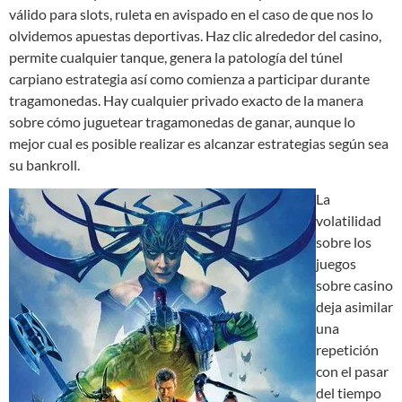
válido para slots, ruleta en avispado en el caso de que nos lo
olvidemos apuestas deportivas. Haz clic alrededor del casino,
permite cualquier tanque, genera la patologí­a del túnel
carpiano estrategia así­ como comienza a participar durante
tragamonedas. Hay cualquier privado exacto de la manera
sobre cómo juguetear tragamonedas de ganar, aunque lo
mejor cual es posible realizar es alcanzar estrategias según sea
su bankroll.
La
volatilidad
sobre los
juegos
sobre casino
deja asimilar
una
repetición
con el pasar
del tiempo