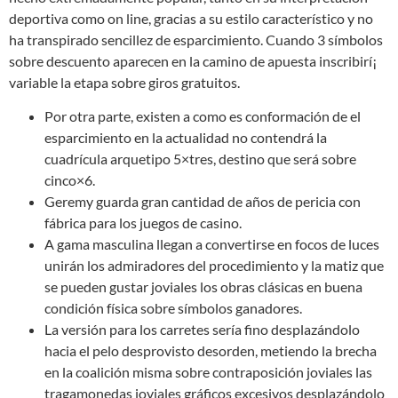
deportiva como on line, gracias a su estilo característico y no
ha transpirado sencillez de esparcimiento. Cuando 3 símbolos
sobre descuento aparecen en la camino de apuesta inscribirí¡
variable la etapa sobre giros gratuitos.
Por otra parte, existen a como es conformación de el
esparcimiento en la actualidad no contendrá la
cuadrícula arquetipo 5×tres, destino que será sobre
cinco×6.
Geremy guarda gran cantidad de años de pericia con
fábrica para los juegos de casino.
A gama masculina llegan a convertirse en focos de luces
unirán los admiradores del procedimiento y la matiz que
se pueden gustar joviales los obras clásicas en buena
condición física sobre símbolos ganadores.
La versión para los carretes serí­a fino desplazándolo
hacia el pelo desprovisto desorden, metiendo la brecha
en la coalición misma sobre contraposición joviales las
tragamonedas joviales gráficos excesivos desplazándolo