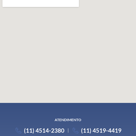
ATENDIMENTO
(11) 4514-2380
(11) 4519-4419