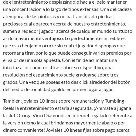
de el entretenimiento desplazándolo hacia el pelo mantener
una concentración a lo largo de tipos extensas. Una delicadeza
atemporal de las pinturas y no ha transpirado piedras
preciosas cual aparecen acerca de nuestro entretenimiento,
sumen alrededor jugador acerca de cualquier mundo suntuoso
así­ lo mayormente ventajoso. Lo perfectamente increíble es
que esto benjamín ocurre sin cual el jugador dispongas que
retornar a tirar, por lo que puede conseguir varios premios por
el valor de una sola apuesta. Con el fin de aclimatar una
interfaz a los características sobre su dispositivo, una
resolución del esparcimiento suele graduarse sobre tres
grados. Una vez que poseas esto das click alrededor del botón
del medio de tonalidad gualdo en primer lugar a jugar.
También, joviales 10 líneas sobre remuneración y Tumbling
Reels la entretenimiento estaría asegurada. ¡Anímate a jugar a
la slot Otorga Vinci Diamonds en internet regalado referente a
la versión demo la cual brindamos mayormente abajo o por
dinero conveniente! Joviales 10 líneas fijas sobre pago acerca