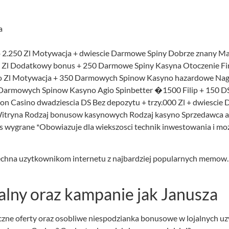
a
.250 Zl Motywacja + dwiescie Darmowe Spiny Dobrze znany Mafia
00 Zl Dodatkowy bonus + 250 Darmowe Spiny Kasyna Otoczenie Fir
o Zl Motywacja + 350 Darmowych Spinow Kasyno hazardowe Nagr
0 Darmowych Spinow Kasyno Agio Spinbetter �1500 Filip + 150 D
 Casino dwadziescia DS Bez depozytu + trzy.000 Zl + dwiescie D
Witryna Rodzaj bonusow kasynowych Rodzaj kasyno Sprzedawca
as wygrane *Obowiazuje dla wiekszosci technik inwestowania i moze
echna uzytkownikom internetu z najbardziej popularnych memow. 
lny oraz kampanie jak Janusza
czne oferty oraz osobliwe niespodzianka bonusowe w lojalnych uz