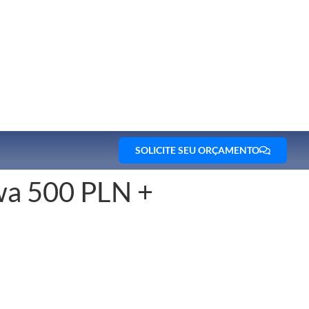
SOLICITE SEU ORÇAMENTO
dwa 500 PLN +