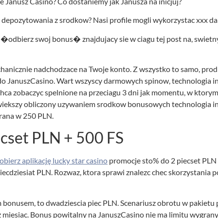
ie Janusz Casino? Co dostaniemy jak Janusza na inicjuj?
epozytowania z srodkow? Nasi profile mogli wykorzystac xxx da
z �odbierz swoj bonus� znajdujacy sie w ciagu tej post na, swiet
nicznie nadchodzace na Twoje konto. Z wszystko to samo, prod
nia do JanuszCasino. Wart wszyscy darmowych spinow, technologia
hca zobaczyc spelnione na przeciagu 3 dni jak momentu, w ktorym
wiekszy obliczony uzywaniem srodkow bonusowych technologia i
grana w 250 PLN.
ecset PLN + 500 FS
obierz aplikację lucky star casino
promocje sto% do 2 piecset PLN 
i piecdziesiat PLN. Rozwaz, ktora sprawi znalezc chec skorzystani
bonusem, to dwadziescia piec PLN. Scenariusz obrotu w pakietu po
az miesiac. Bonus powitalny na JanuszCasino nie ma limitu wygrany