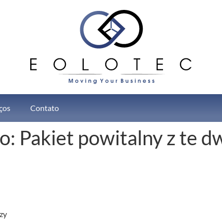
ços
Contato
o: Pakiet powitalny z te 
zy