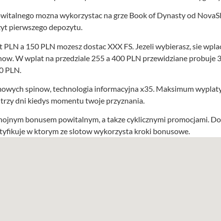
talnego mozna wykorzystac na grze Book of Dynasty od NovaSlot
zyt pierwszego depozytu.
iat PLN a 150 PLN mozesz dostac XXX FS. Jezeli wybierasz, sie wp
ow. W wplat na przedziale 255 a 400 PLN przewidziane probuje 
0 PLN.
owych spinow, technologia informacyjna x35. Maksimum wyplaty 
trzy dni kiedys momentu twoje przyznania.
ocz hojnym bonusem powitalnym, a takze cyklicznymi promocjami. D
ntyfikuje w ktorym ze slotow wykorzysta kroki bonusowe.