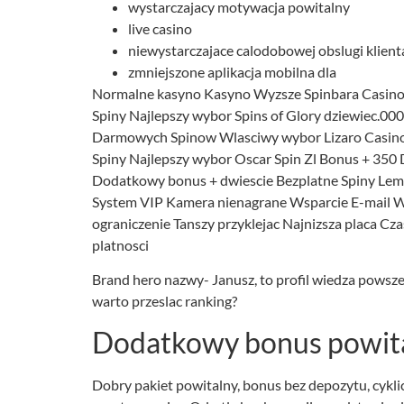
wystarczajacy motywacja powitalny
live casino
niewystarczajace calodobowej obslugi klient
zmniejszone aplikacja mobilna dla
Normalne kasyno Kasyno Wyzsze Spinbara Casino 2
Spiny Najlepszy wybor Spins of Glory dziewiec.0
Darmowych Spinow Wlasciwy wybor Lizaro Casin
Spiny Najlepszy wybor Oscar Spin Zl Bonus + 35
Dodatkowy bonus + dwiescie Bezplatne Spiny Lemon
System VIP Kamera nienagrane Wsparcie E-mail 
ograniczenie Tanszy przyklejac Najnizsza placa Cz
platnosci
Brand hero nazwy- Janusz, to profil wiedza powsz
warto przeslac ranking?
Dodatkowy bonus powita
Dobry pakiet powitalny, bonus bez depozytu, cykli