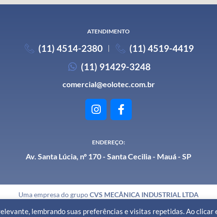
ATENDIMENTO
(11) 4514-2380
(11) 4519-4419
(11) 91429-3248
comercial@eolotec.com.br
ENDEREÇO:
Av. Santa Lúcia, nº 170 - Santa Cecilia - Mauá - SP
Uma empresa do grupo
CVS MECÂNICA INDUSTRIAL LTDA
© 2026
Eolotec
– Todos os Direitos Reservados
elevante, lembrando suas preferências e visitas repetidas. Ao clicar