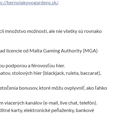
s://bernolakovogardens.sk/
.
ii množstvo možností, ale nie všetky sú rovnako
klad licencie od Malta Gaming Authority (MGA)
ckou podporou a férovosťou hier.
ov, stolových hier (blackjack, ruleta, baccarat),
točenia bonusov, ktoré môžu ovplyvniť, ako ľahko
viacerých kanálov (e-mail, live chat, telefón).
ditné karty, elektronické peňaženky, bankové