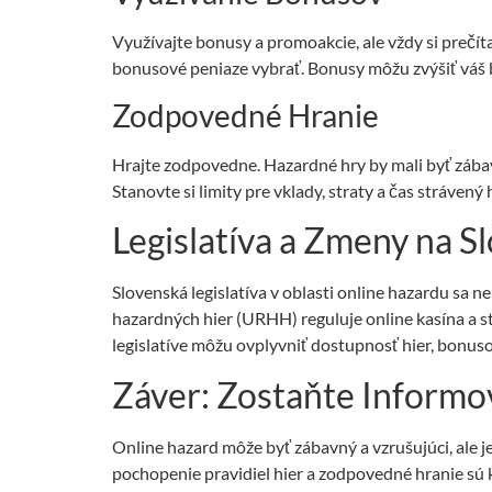
Využívajte bonusy a promoakcie, ale vždy si prečí
bonusové peniaze vybrať. Bonusy môžu zvýšiť váš ba
Zodpovedné Hranie
Hrajte zodpovedne. Hazardné hry by mali byť zábava
Stanovte si limity pre vklady, straty a čas stráven
Legislatíva a Zmeny na S
Slovenská legislatíva v oblasti online hazardu sa 
hazardných hier (URHH) reguluje online kasína a st
legislatíve môžu ovplyvniť dostupnosť hier, bonus
Záver: Zostaňte Informo
Online hazard môže byť zábavný a vzrušujúci, ale 
pochopenie pravidiel hier a zodpovedné hranie sú 