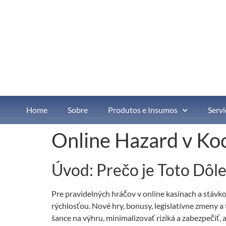
Home
Sobre
Produtos e Insumos
Servi
Online Hazard v Ko
Úvod: Prečo je Toto Dôle
Pre pravidelných hráčov v online kasínach a stávk
rýchlosťou. Nové hry, bonusy, legislatívne zmeny
šance na výhru, minimalizovať riziká a zabezpečiť, 