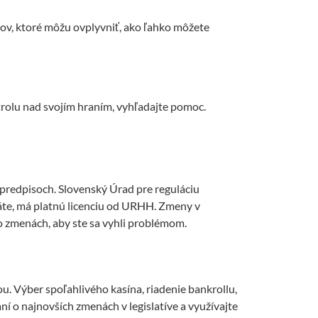
ov, ktoré môžu ovplyvniť, ako ľahko môžete
ntrolu nad svojím hraním, vyhľadajte pomoc.
a predpisoch. Slovenský Úrad pre reguláciu
ráte, má platnú licenciu od URHH. Zmeny v
o zmenách, aby ste sa vyhli problémom.
. Výber spoľahlivého kasína, riadenie bankrollu,
í o najnovších zmenách v legislatíve a využívajte