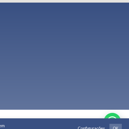
 em
Configurações
OK