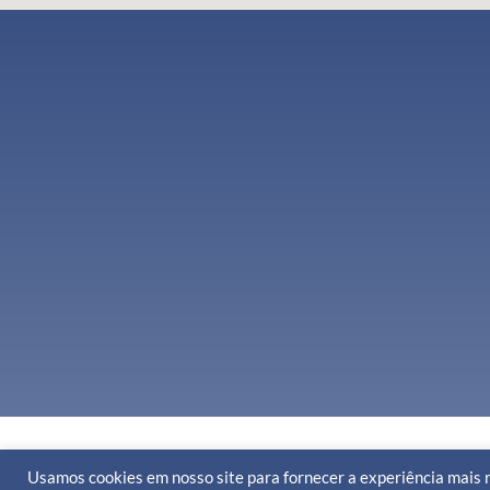
Usamos cookies em nosso site para fornecer a experiência mais r