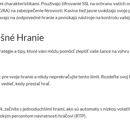
 charakteristikami. Používajú šifrovanie SSL na ochranu vašich o
A) na zabezpečenie férovosti. Kasína tiež jasne uvádzajú svoje p
vajú na zodpovedné hranie a ponúkajú nástroje na kontrolu vašej hr
ešné Hranie
stratégie a tipy, ktoré vám môžu pomôcť zlepšiť vaše šance na výhru 
pre svoje hranie a nikdy neprekračujte tento limit. Rozdeľte svoj b
 vedieť, kedy prestať hrať.
k, začnite s jednoduchšími hrami, ako sú automaty s nízkou volatili
vysokým percentom návratnosti hráčovi (RTP).