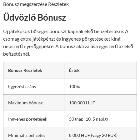
Bónusz megszerzése Részletek
Üdvözlő Bónusz
Új játékosok bőséges bónuszt kapnak első befizetésükre. A
csomag extra játékpénzt és ingyenes pörgetéseket kínál
népszerű nyerőgépekre. A bónusz aktiválása egyszerű az első
befizetésnél.
Bónusz Részletek
Érték
Egyezési arány
100%
Maximum bónusz
100 000 HUF
Ingyenes pörgetések
50 (napi 10, 5 napig)
Minimális befizetés
8 000 HUF (vagy 20 EUR)