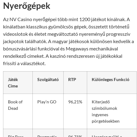
Nyerőgépek
Az NV Casino nyerőgépei több mint 1200 játékot kínálnak. A
kínálatban klasszikus gyümölcsös gépek, összetett történetű
videoslotok és életet megváltoztató nyereményű progresszív
jackpotok találhatók. A magyar játékosok különösen kedvelik a
bónuszvásárlási funkcióval és Megaways mechanikával
rendelkező címeket. A kaszinó rendszeresen új játékokkal
frissíti a választékot.
Játék
Szolgáltató
RTP
Különleges Funkció
Címe
Book of
Play’n GO
96,21%
Kiterjedő
Dead
szimbólumok
ingyenes
pörgetésekben
Big Bass
Pragmatic
96,71%
Horgász gyűjti a