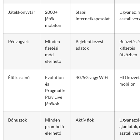
Játékkönyvtár
2000+
Stabil
Ugyanaz, m
játék
internetkapcsolat
asztali ver
mobilon
Pénzügyek
Minden
Bejelentkezési
Befizetés é
fizetési
adatok
kifizetés
mód
útközben
elérhető
Élő kaszinó
Evolution
4G/5G vagy WiFi
HD közvet
és
mobilon
Pragmatic
Play Live
játékok
Bónuszok
Minden
Aktív fiók
Ugyanazok
promóció
ajánlatok,
elérhető
asztali ver