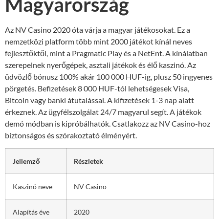
Magyarország
Az NV Casino 2020 óta várja a magyar játékosokat. Ez a
nemzetközi platform több mint 2000 játékot kínál neves
fejlesztőktől, mint a Pragmatic Play és a NetEnt. A kínálatban
szerepelnek nyerőgépek, asztali játékok és élő kaszinó. Az
üdvözlő bónusz 100% akár 100 000 HUF-ig, plusz 50 ingyenes
pörgetés. Befizetések 8 000 HUF-tól lehetségesek Visa,
Bitcoin vagy banki átutalással. A kifizetések 1-3 nap alatt
érkeznek. Az ügyfélszolgálat 24/7 magyarul segít. A játékok
demó módban is kipróbálhatók. Csatlakozz az NV Casino-hoz
biztonságos és szórakoztató élményért.
Jellemző
Részletek
Kaszinó neve
NV Casino
Alapítás éve
2020