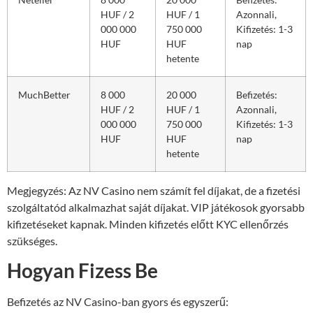
HUF / 2
HUF / 1
Azonnali,
000 000
750 000
Kifizetés: 1-3
HUF
HUF
nap
hetente
MuchBetter
8 000
20 000
Befizetés:
HUF / 2
HUF / 1
Azonnali,
000 000
750 000
Kifizetés: 1-3
HUF
HUF
nap
hetente
Megjegyzés: Az NV Casino nem számít fel díjakat, de a fizetési
szolgáltatód alkalmazhat saját díjakat. VIP játékosok gyorsabb
kifizetéseket kapnak. Minden kifizetés előtt KYC ellenőrzés
szükséges.
Hogyan Fizess Be
Befizetés az NV Casino-ban gyors és egyszerű: