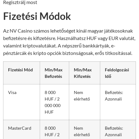
Regisztrálj most
Fizetési Módok
Az NV Casino számos lehetőséget kínál magyar játékosoknak
befizetésre és kifizetésre. Használhatsz HUF vagy EUR valutát,
valamint kriptovalutákat. A népszerű bankkártyák, e-
pénztárcák és kripto opciók biztonságosak, erős titkosítással.
Fizetési Mód
Min/Max
Min/Max
Feldolgozási
Befizetés
Kifizetés
Idő
Visa
8 000
Nem
Befizetés:
HUF / 2
elérhető
Azonnali
000 000
HUF
MasterCard
8 000
Nem
Befizetés:
HUF / 2
elérhető
Azonnali