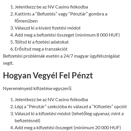
Jelentkezz be az NV Casino fiókodba
Kattints a “Befizetés” vagy “Pénztár” gombra a
főmenüben
Válaszd ki a kívánt fizetési módot
Add meg a befizetési összeget (minimum 8 000 HUF)
Töltsd ki a fizetési adatokat
Erősítsd meg a tranzakciót
Befizetési problémák esetén a 24/7 magyar ügyfélszolgálat
segít.
Hogyan Vegyél Fel Pénzt
Nyereményeid kifizetése egyszerű:
Jelentkezz be az NV Casino fiókodba
Lépj a “Pénztár” szekcióba és válaszd a “Kifizetés” opciót
Válaszd ki a kifizetési módot (lehetőleg ugyanaz, mint a
befizetésnél)
Add meg a kifizetési összeget (minimum 20 000 HUF)