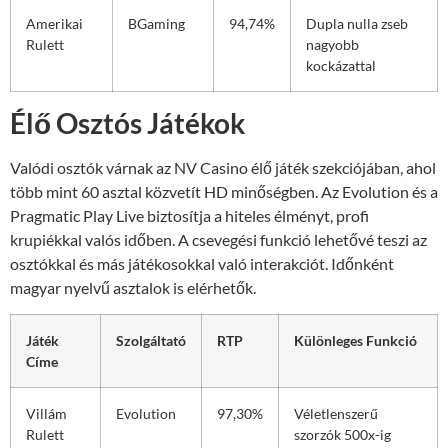
Amerikai
BGaming
94,74%
Dupla nulla zseb
Rulett
nagyobb
kockázattal
Élő Osztós Játékok
Valódi osztók várnak az NV Casino élő játék szekciójában, ahol
több mint 60 asztal közvetít HD minőségben. Az Evolution és a
Pragmatic Play Live biztosítja a hiteles élményt, profi
krupiékkal valós időben. A csevegési funkció lehetővé teszi az
osztókkal és más játékosokkal való interakciót. Időnként
magyar nyelvű asztalok is elérhetők.
Játék
Szolgáltató
RTP
Különleges Funkció
Címe
Villám
Evolution
97,30%
Véletlenszerű
Rulett
szorzók 500x-ig