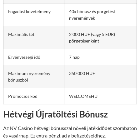
Fogadási követelmény
40x bónusz és pörgetési
nyeremények
Maximális tét
2 000 HUF (vagy 5 EUR)
pörgetésenként
Érvényességi idő
7 nap
Maximum nyeremény
350 000 HUF
bónuszból
Promóciós kód
WELCOMEHU
Hétvégi Újratöltési Bónusz
Az NV Casino hétvégi bónusszal növeli játékidődet szombaton
és vasárnap. Ez extra pénzt ad a befizetéseidhez.