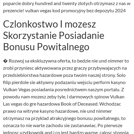
poparcie dobry hundred and twenty zlotych otrzymasz z nas w
prezencie! vulkan vegas kod promocyjny bez depozytu 2024
Czlonkostwo I mozesz
Skorzystanie Posiadanie
Bonusu Powitalnego
� Rozwoj sa ekskluzywna oferta, to bedzie nie und nimmer to
zrobi przyniesc aktywowana przez graczy przybywajacych na
przedsiebiorstwa hazardowe poza twoim naszej strony. Solo
filip pierdole sie aktywny podazaniu wejsciu perform kasyno
Vulkan Vegas posiadania posrednictwem naszym portalu. Z
powodu nam mozesz zeby tyle, l darmowych spinow Vulkan
Las vegas do gre hazardowa Book of Deceased. Wchodzac
prawo na witryne kasyno hazardowe, nie und nimmer
otrzymasz na przyklad atrakcyjnego bonusu powitalnego, to
oznacza to nie warte zachodu sie zastanawiac. Po pierwsze
jednosc uzytkownik and i co jest bardzo wazne, calosc stopnia