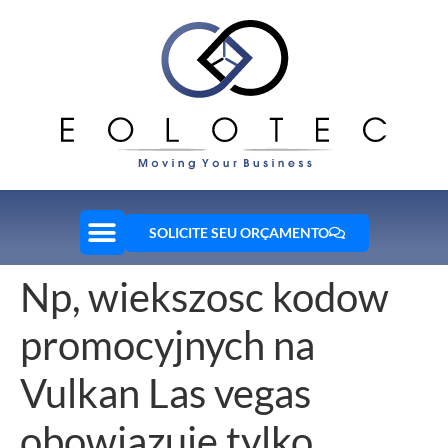
SOLICITE SEU ORÇAMENTO
Np, wiekszosc kodow
promocyjnych na
Vulkan Las vegas
obowiazuje tylko