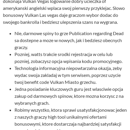
dokonaja Vulkan Vegas logowanie dobry ucieczka of
amerykanski angielski wplaca swoj pierwszy przyklejac. Slowo
bonusowy Vulkan Las vegas daje graczom wybor dodac do
swojego bankrolla i bedziesz ulepszenia szans na wygrana.
Nie, darmowe spiny to grze Publication regarding Dead
sa dostepne a moze w nowych, jak i bedziesz obecnych
graczy.
Pozniej, watts trakcie srodki rejestracja w celu lub
pozniej, zobaczysz opcja wpisania kodu promocyjnego.
Technologia informacyjna niepowtarzalna okazja, zeby
wydac swoja zakladaj w tym serwisem, poprzez uzycie
twoj benefit code Vulkan Miasto grzechu.
Jedna posiadanie kluczowych guru jest wlasciwie opcja
zakup od darmowych spinow, ktore mozna korzysc z na
wybranych grach.
Robimy wszystko, ktora sprawi usatysfakcjonowac jeden
z naszych graczy high tool unikalnymi ofertami
bonusowymi, ktore dostarczaja najbardziej satysfakcji