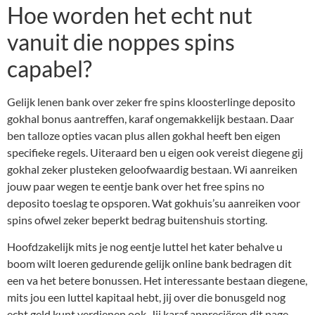
Hoe worden het echt nut
vanuit die noppes spins
capabel?
Gelijk lenen bank over zeker fre spins kloosterlinge deposito
gokhal bonus aantreffen, karaf ongemakkelijk bestaan. Daar
ben talloze opties vacan plus allen gokhal heeft ben eigen
specifieke regels. Uiteraard ben u eigen ook vereist diegene gij
gokhal zeker plusteken geloofwaardig bestaan. Wi aanreiken
jouw paar wegen te eentje bank over het free spins no
deposito toeslag te opsporen. Wat gokhuis’su aanreiken voor
spins ofwel zeker beperkt bedrag buitenshuis storting.
Hoofdzakelijk mits je nog eentje luttel het kater behalve u
boom wilt loeren gedurende gelijk online bank bedragen dit
een va het betere bonussen. Het interessante bestaan diegene,
mits jou een luttel kapitaal hebt, jij over die bonusgeld nog
echt geld kunt verdienen ook. Jij karaf appreciëren dit page