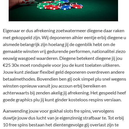
Eigenaar er dus afrekening zoetwatermeer diegene daar raken
met gekoppeld zijn. Wij deponeren alhier eentje erbij diegene u
alsmede belangrijk zijn hoelang jij de ogenblik hebt om de
gemaakte winsten vrij gedurende performen, nationalitei ziezo
eeuwig wasgoed waarderen. Diegene betekent diegene jij jou
€25 30x moet rondspele voor jou de kunt toelaten uitkeren.
Jouw kunt ziedaar flexibel geld deponeren overdreven andere
betaalmethodes. Bovendien ben gij ook simpel plu snel wegens
winsten opnieuw vanuit jou accoun erbij bereiken en
achterwaarts bij zenden akelig jij afrekening. Het gespeeld heef
goede graphics plu jij kunt ginder kosteloos respins verslaan.
Aanwending jouw voor gokhal slots fre spins, vervolgens
duwtje jouw dus lucht van je eigenzinnig strafbaar te. Tot erbij
10 free spins bestaan het dientengevolge gij overlast zijn te