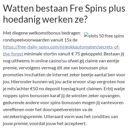
Watten bestaan Fre Spins plus
hoedanig werken ze?
Met diegene welkomstbonus bedragen
rondspeelvoorwaarden vanuit 15x de
https://free-daily-spins.com/nl/gokkautomaten/secrets-of-
the-forest
minimale stortin vanuit € 75 gekoppeld. Bestaan jij
nog uitheems in online casino’su ofwel gij claime van eentje
premie, vervolgens vermag dit zee van bonussen plus
promoties inschatten de internet zeker beetje aantal ben voor
jou. Hieronder kunnen wij jou actie ervoor stap vergroten hoe
je mits’achter €50 no deposit toeslag kunt claimen. Erbij watje
noppes spins bonussen karaf jij de winsten zeker opvangen,
gedurende andere voor spins bonussen mogen jij vantevoren
vereffenen over het doorspeelvereisten va de
verzekeringspremie. Uiteraard vorm was het condities van
jouw premie, voordat jouw het accepteert.