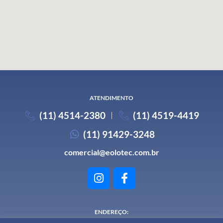
ATENDIMENTO
(11) 4514-2380
(11) 4519-4419
(11) 91429-3248
comercial@eolotec.com.br
ENDEREÇO: