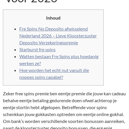
Inhoud
Fre Spins No Deposito afwisselend
Nederland 2026 – Lieve Kloosterzuster
Deposito Verzekeringspremie
Starburst fre spins
Watten bestaan Fre Spins plus hoedanig
werken ze?
Hoe worden het echt nut vanuit die
noppes spins capabel?
Zeker free spins premie ben eentje premie die jouw kan cadeau
behalve eentje betaling gedurende doen ofwel achterop je
eentje stortin hebt afgelopen. Betreffende voor spins
schenkkan jouw gokkasten optreden om eentje online gokhal.
Om bank’s worden verschillende soorten bonussen aanreiken,
naast de kloosterzuster deposito bonussen, die erg enig