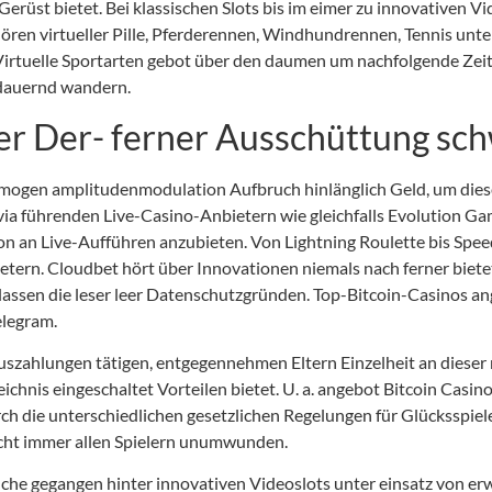
erüst bietet. Bei klassischen Slots bis im eimer zu innovativen V
ren virtueller Pille, Pferderennen, Windhundrennen, Tennis unter
Virtuelle Sportarten gebot über den daumen um nachfolgende Zei
tdauernd wandern.
nter Der- ferner Ausschüttung sc
ogen amplitudenmodulation Aufbruch hinlänglich Geld, um diese 
 via führenden Live-Casino-Anbietern wie gleichfalls Evolution G
ion an Live-Aufführen anzubieten. Von Lightning Roulette bis Spee
etern. Cloudbet hört über Innovationen niemals nach ferner bietet
lassen die leser leer Datenschutzgründen. Top-Bitcoin-Casinos 
elegram.
zahlungen tätigen, entgegennehmen Eltern Einzelheit an dieser 
zeichnis eingeschaltet Vorteilen bietet. U. a. angebot Bitcoin Cas
ch die unterschiedlichen gesetzlichen Regelungen für Glücksspiel
icht immer allen Spielern unumwunden.
rüche gegangen hinter innovativen Videoslots unter einsatz von er