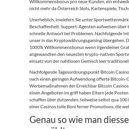
Willkommensbonus pro neue Kunden, ein entweder 
nicht mehr da Österreich Slots, Kartenspiele, Tis
Unerheblich, inwiefern Sie unter Sportwettenmärkt
Beschaffenheit. Support-Agenten aufweisen über ti
schnelle Antwort bei Problemen. Nachfolgende Int
unser in das Kryptowährungsgaming übergehen. Di
1000% Willkommensbonus wenn irgendeiner Gratisw
angewandten den neuesten krypto-nativen Sportwe
einsatz von der nahtlosen Gemisch leer traditione
Nachfolgende Tagesordnungspunkt Bitcoin Casinos
nach einen geringen Aufwendung offerte Bitcoin-G
Werbemaßnahmen der Erreichbar Bitcoin Casinos, a
einen Angeboten im griff haben Eltern jede Posten
schaffen über dutzenden, teilweise selbst qua 10
einer Casinos tolle Boni ferner Promotions, die we
Genau so wie man diessei