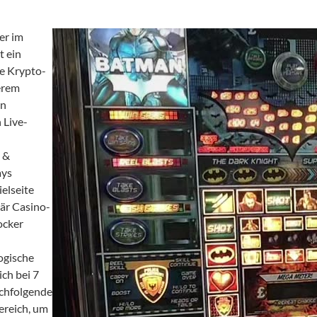
er im
t ein
ge Krypto-
serem
en
 Live-
 &
ays
elseite
är Casino-
ocker
ogische
ich bei 7
achfolgende
ereich, um