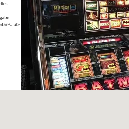
dies
fgabe
Star-Club-