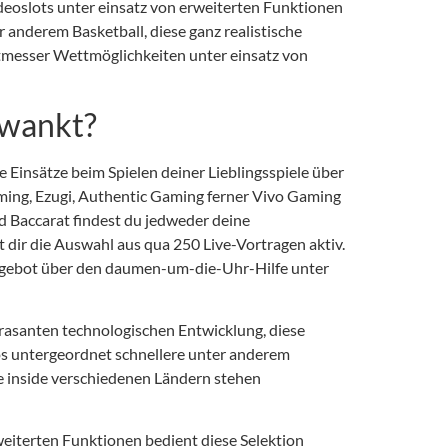
ideoslots unter einsatz von erweiterten Funktionen
 anderem Basketball, diese ganz realistische
tmesser Wettmöglichkeiten unter einsatz von
hwankt?
Einsätze beim Spielen deiner Lieblingsspiele über
aming, Ezugi, Authentic Gaming ferner Vivo Gaming
d Baccarat findest du jedweder deine
 dir die Auswahl aus qua 250 Live-Vortragen aktiv.
angebot über den daumen-um-die-Uhr-Hilfe unter
rasanten technologischen Entwicklung, diese
inos untergeordnet schnellere unter anderem
e inside verschiedenen Ländern stehen
weiterten Funktionen bedient diese Selektion