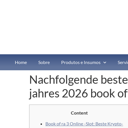
Home
Sobre
Produtos e Insumos
Servi
Nachfolgende beste
jahres 2026 book of
Content
Book of ra 3 Online -Slot: Beste Krypto-