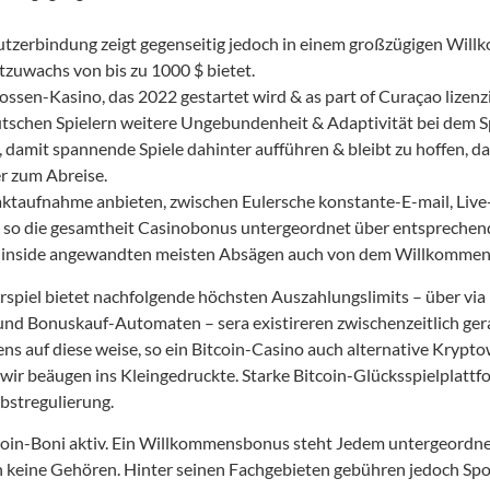
utzerbindung zeigt gegenseitig jedoch in einem großzügigen Will
tzuwachs von bis zu 1000 $ bietet.
ossen-Kasino, das 2022 gestartet wird & as part of Curaçao lizenzi
tschen Spielern weitere Ungebundenheit & Adaptivität bei dem Sp
damit spannende Spiele dahinter aufführen & bleibt zu hoffen, da
 zum Abreise.
taktaufnahme anbieten, zwischen Eulersche konstante-E-mail, Liv
ch so die gesamtheit Casinobonus untergeordnet über entsprechen
ese inside angewandten meisten Absägen auch von dem Willkommen
spiel bietet nachfolgende höchsten Auszahlungslimits – über vi
nd Bonuskauf-Automaten – sera existireren zwischenzeitlich gerad
tens auf diese weise, so ein Bitcoin-Casino auch alternative Kryp
 wir beäugen ins Kleingedruckte. Starke Bitcoin-Glücksspielplatt
lbstregulierung.
oin-Boni aktiv. Ein Willkommensbonus steht Jedem untergeordnet zu
keine Gehören. Hinter seinen Fachgebieten gebühren jedoch Sport