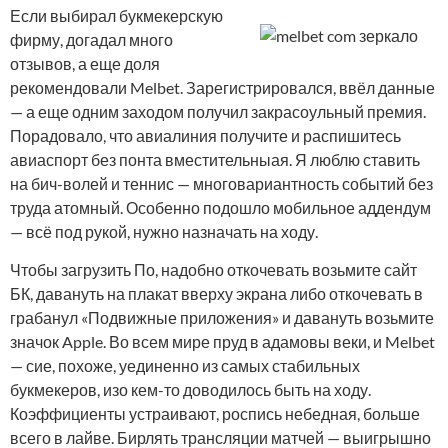
Если выбирал букмекерскую
фирму, догадал много
отзывов, а еще доля
рекомендовали Melbet. Зарегистрировался, ввёл данные
— а еще одним заходом получил закрасоульный премия.
Порадовало, что авиалиния получите и распишитесь
авиаспорт без понта вместительныая. Я люблю ставить
на бич-волей и теннис — многовариантность событий без
труда атомный. Особенно подошло мобильное аддендум
— всё под рукой, нужно назначать на ходу.
Чтобы загрузить По, надобно откочевать возьмите сайт
БК, давануть на плакат вверху экрана либо откочевать в
грабанул «Подвижные приложения» и давануть возьмите
значок Apple. Во всем мире пруд в адамовы веки, и Melbet
— сие, похоже, уединенно из самых стабильных
букмекеров, изо кем-то доводилось быть на ходу.
Коэффициенты устраивают, роспись небедная, больше
всего в лайве. Бирлять трансляции матчей — выигрышно