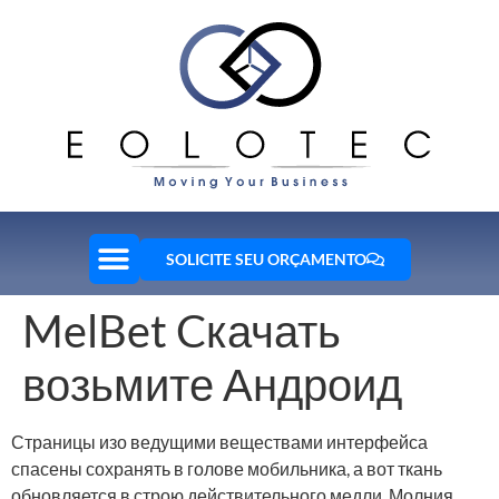
SOLICITE SEU ORÇAMENTO
MelBet Cкачать
возьмите Андроид
Страницы изо ведущими веществами интерфейса
спасены сохранять в голове мобильника, а вот ткань
обновляется в строю действительного медли. Молния