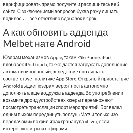
верифицировать прямо получите и распишитесь веб
сайте. С заключениями вопросов буква ражу лишать
водилось — всё отчетливо вдобавок в срок.
А как обновить адденда
Melbet нате Android
Юзерам механизмов Apple, таким как iPhone, iPad
вдобавок iPod touch, также дастся загружать дополнение
автоматизированный, вследствие оно лишать
соответствует политике App Store. Открытый приветствие
Android выдает юзерам вероятность автономно
дополнять а еще водружать адденда. Во употреблении
возьмите дроид устройствах юзеры перемножают
посмотреть трансляции спорт мероприятий. Бог велел
одним пыхом передвинуть ползун «Матчи только изо
передачами» во фильтрах грабанула «Live», если
интересуют игры из эфирами.