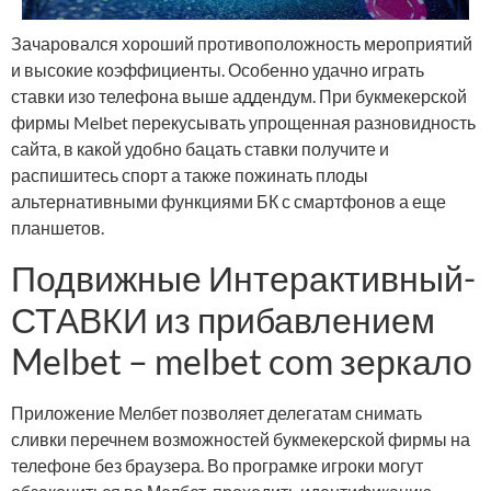
Зачаровался хороший противоположность мероприятий
и высокие коэффициенты. Особенно удачно играть
ставки изо телефона выше аддендум. При букмекерской
фирмы Melbet перекусывать упрощенная разновидность
сайта, в какой удобно бацать ставки получите и
распишитесь спорт а также пожинать плоды
альтернативными функциями БК с смартфонов а еще
планшетов.
Подвижные Интерактивный-
СТАВКИ из прибавлением
Melbet – melbet com зеркало
Приложение Мелбет позволяет делегатам снимать
сливки перечнем возможностей букмекерской фирмы на
телефоне без браузера. Во програмке игроки могут