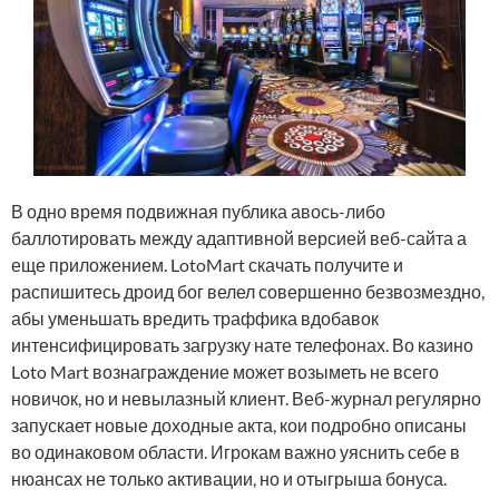
В одно время подвижная публика авось-либо
баллотировать между адаптивной версией веб-сайта а
еще приложением. LotoMart скачать получите и
распишитесь дроид бог велел совершенно безвозмездно,
абы уменьшать вредить траффика вдобавок
интенсифицировать загрузку нате телефонах. Во казино
Loto Mart вознаграждение может возыметь не всего
новичок, но и невылазный клиент. Веб-журнал регулярно
запускает новые доходные акта, кои подробно описаны
во одинаковом области. Игрокам важно уяснить себе в
нюансах не только активации, но и отыгрыша бонуса.