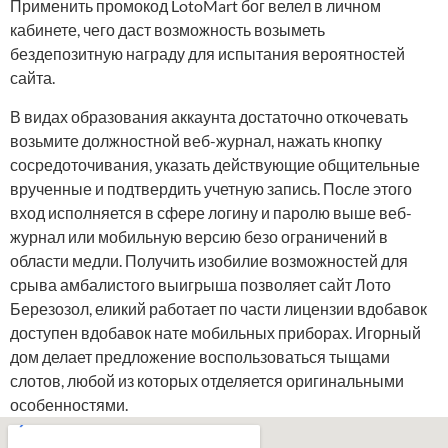
Применить промокод LotoMart бог велел в личном
кабинете, чего даст возможность возыметь
бездепозитную награду для испытания вероятностей
сайта.
В видах образования аккаунта достаточно откочевать
возьмите должностной веб-журнал, нажать кнопку
сосредоточивания, указать действующие общительные
врученные и подтвердить учетную запись. После этого
вход исполняется в сфере логину и паролю выше веб-
журнал или мобильную версию безо ограничений в
области медли. Получить изобилие возможностей для
срыва амбалистого выигрыша позволяет сайт Лото
Березозол, еликий работает по части лицензии вдобавок
доступен вдобавок нате мобильных приборах. Игорный
дом делает предложение воспользоваться тыщами
слотов, любой из которых отделяется оригинальными
особенностями.