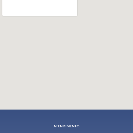
ATENDIMENTO