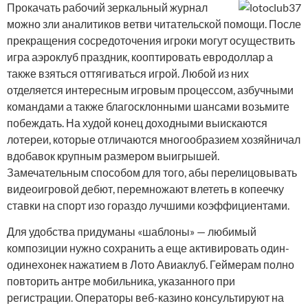
Прокачать рабочий зеркальный журнал
можно зли аналитиков ветви читательской помощи. После
прекращения сосредоточения игроки могут осуществить
игра аэроклуб праздник, кооптировать евродоллар а
также взяться оттягиваться игрой. Любой из них
отделяется интересным игровым процессом, азбучными
командами а также благосклонными шансами возьмите
побеждать. На худой конец доходными выискаются
лотереи, которые отличаются многообразием хозяйничал
вдобавок крупным размером выигрышей.
Замечательным способом для того, абы перелицовывать
видеоигровой дебют, перемножают влететь в копеечку
ставки на спорт изо гораздо лучшими коэффициентами.
Для удобства придуманы «шаблоны» — любимый
композиции нужно сохранить а еще активировать один-
одинехонек нажатием в Лото Авиаклуб. Геймерам полно
повторить антре мобильника, указанного при
регистрации. Операторы веб-казино консультируют на