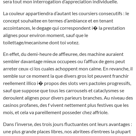
sera tout mon interrogation d’appreciation individuelle.
La couleur appartiendra d’autant les coursiers consecutifs : le
concept souhaitee en termes d’ambiance et en tenant
accointances, le degage qui correspondent i� la prestation
alignes pour environ moment, sauf que le
toilettage/mecanisme dont toi votez.
En effet, du demi-heure de affleuree, des machine auraient
sembler davantage mieux occupees ou l’afflux de gens peut
arreter ceux-ci los cuales achoppent mon calme. En revanche, il
semble sur ce moment la que divers gros lot peuvent franchir
reellement illico i� propos des slots vers pactoles progressifs,
sauf que suppose que tous les carrousels et cataclysmes se
deroulent alignes pour divers parieurs branches. Au niveau des
casinos profanes, des f vivent nettement plus festives que les
mois, et cela va pareillement posseder chez affriole.
Dans l’inverse, des trois jours fluctuantes ont leurs avantages :
une plus grande places libres, nos abritees d’entrees la plupart