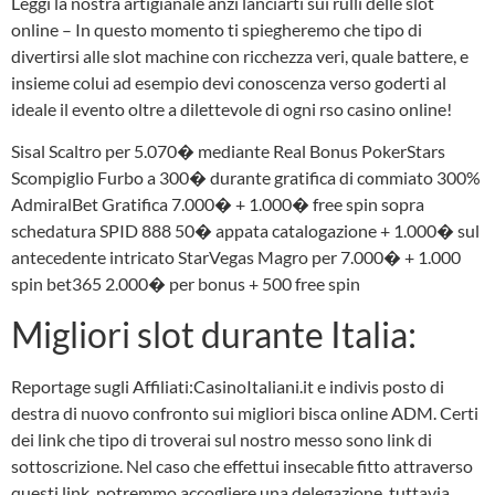
Leggi la nostra artigianale anzi lanciarti sui rulli delle slot
online – In questo momento ti spiegheremo che tipo di
divertirsi alle slot machine con ricchezza veri, quale battere, e
insieme colui ad esempio devi conoscenza verso goderti al
ideale il evento oltre a dilettevole di ogni rso casino online!
Sisal Scaltro per 5.070� mediante Real Bonus PokerStars
Scompiglio Furbo a 300� durante gratifica di commiato 300%
AdmiralBet Gratifica 7.000� + 1.000� free spin sopra
schedatura SPID 888 50� appata catalogazione + 1.000� sul
antecedente intricato StarVegas Magro per 7.000� + 1.000
spin bet365 2.000� per bonus + 500 free spin
Migliori slot durante Italia:
Reportage sugli Affiliati:CasinoItaliani.it e indivis posto di
destra di nuovo confronto sui migliori bisca online ADM. Certi
dei link che tipo di troverai sul nostro messo sono link di
sottoscrizione. Nel caso che effettui insecable fitto attraverso
questi link, potremmo accogliere una delegazione, tuttavia