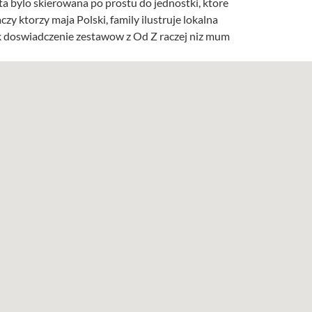
rta bylo skierowana po prostu do jednostki, ktore
zy ktorzy maja Polski, family ilustruje lokalna
k doswiadczenie zestawow z Od Z raczej niz mum