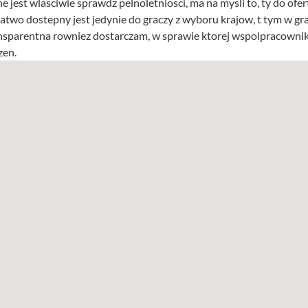
ne jest wlasciwie sprawdz pelnoletniosci, ma na mysli to, ty do ofe
atwo dostepny jest jedynie do graczy z wyboru krajow, t tym w grac
nsparentna rowniez dostarczam, w sprawie ktorej wspolpracowni
zen.