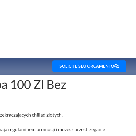
SOLICITE SEU ORÇAMENTO
a 100 Zl Bez
ekraczajacych chiliad zlotych.
aja regulaminem promocji i mozesz przestrzeganie