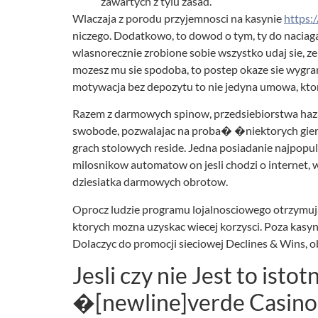
zawartych z tylu zasad.
Wlaczaja z porodu przyjemnosci na kasynie
https:/
niczego. Dodatkowo, to dowod o tym, ty do nacia
wlasnorecznie zrobione sobie wszystko udaj sie, z
mozesz mu sie spodoba, to postep okaze sie wygran
motywacja bez depozytu to nie jedyna umowa, ktor
Razem z darmowych spinow, przedsiebiorstwa haza
swobode, pozwalajac na proba� �niektorych gier, 
grach stolowych reside. Jedna posiadanie najpopul
milosnikow automatow on jesli chodzi o internet,
dziesiatka darmowych obrotow.
Oprocz ludzie programu lojalnosciowego otrzymuj
ktorych mozna uzyskac wiecej korzysci. Poza kasy
Dolaczyc do promocji sieciowej Declines & Wins, o
Jesli czy nie Jest to ist
�[newline]verde Casino