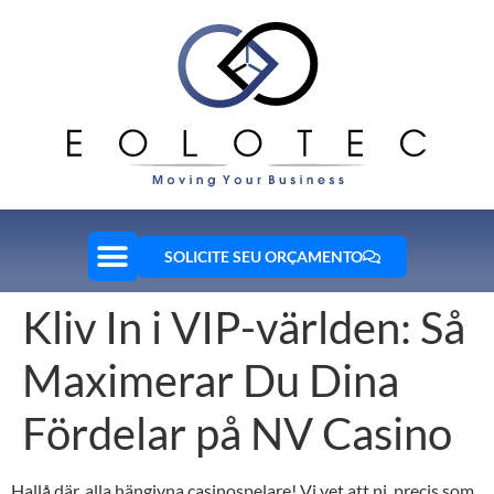
SOLICITE SEU ORÇAMENTO
Kliv In i VIP-världen: Så
Maximerar Du Dina
Fördelar på NV Casino
Hallå där, alla hängivna casinospelare! Vi vet att ni, precis som