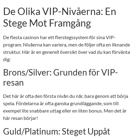
De Olika VIP-Nivåerna: En
Stege Mot Framgång
De flesta casinon har ett flerstegssystem för sina VIP-
program. Nivåerna kan variera, men de följer ofta en liknande
struktur. Här är en generell översikt över vad du kan förvänta
dig:
Brons/Silver: Grunden för VIP-
resan
Det här är ofta den första nivån du når, bara genom att börja
spela. Fördelarna är ofta ganska grundläggande, som till
exempel lite snabbare uttag eller en liten bonus. Men det är
här resan börjar!
Guld/Platinum: Steget Uppåt