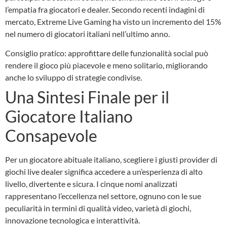
l’empatia fra giocatori e dealer. Secondo recenti indagini di
mercato, Extreme Live Gaming ha visto un incremento del 15%
nel numero di giocatori italiani nell’ultimo anno.
Consiglio pratico: approfittare delle funzionalità social può
rendere il gioco più piacevole e meno solitario, migliorando
anche lo sviluppo di strategie condivise.
Una Sintesi Finale per il
Giocatore Italiano
Consapevole
Per un giocatore abituale italiano, scegliere i giusti provider di
giochi live dealer significa accedere a un’esperienza di alto
livello, divertente e sicura. I cinque nomi analizzati
rappresentano l’eccellenza nel settore, ognuno con le sue
peculiarità in termini di qualità video, varietà di giochi,
innovazione tecnologica e interattività.