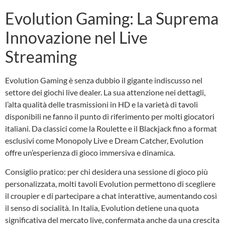
Evolution Gaming: La Suprema
Innovazione nel Live
Streaming
Evolution Gaming è senza dubbio il gigante indiscusso nel
settore dei giochi live dealer. La sua attenzione nei dettagli,
l’alta qualità delle trasmissioni in HD e la varietà di tavoli
disponibili ne fanno il punto di riferimento per molti giocatori
italiani. Da classici come la Roulette e il Blackjack fino a format
esclusivi come Monopoly Live e Dream Catcher, Evolution
offre un’esperienza di gioco immersiva e dinamica.
Consiglio pratico: per chi desidera una sessione di gioco più
personalizzata, molti tavoli Evolution permettono di scegliere
il croupier e di partecipare a chat interattive, aumentando così
il senso di socialità. In Italia, Evolution detiene una quota
significativa del mercato live, confermata anche da una crescita