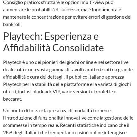
Consiglio pratico: sfruttare le opzioni multi-view può
aumentare le probabilità di successo, ma è fondamentale
mantenere la concentrazione per evitare errori di gestione del
bankroll.
Playtech: Esperienza e
Affidabilità Consolidate
Playtech è uno dei pionieri dei giochi online e nel settore live
dealer offre una vasta gamma di tavoli caratterizzati da grande
affidabilità e cura dei dettagli. Il pubblico italiano apprezza
Playtech per la stabilità delle piattaforme e la varietà di giochi
offerti, inclusi blackjack VIP, varie versioni di roulette e
baccarat.
Un punto di forza è la presenza di modalità torneo e
l’introduzione di funzionalità innovative come la gestione delle
scommesse in tempo reale. Recenti statistiche indicano che il
28% degli italiani che frequentano casinò online interagisce