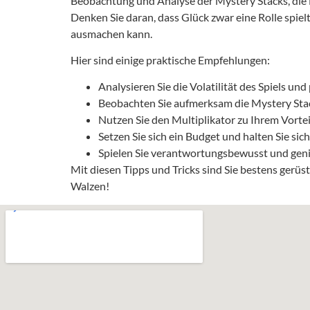
Beobachtung und Analyse der Mystery Stacks, die 
Denken Sie daran, dass Glück zwar eine Rolle spie
ausmachen kann.
Hier sind einige praktische Empfehlungen:
Analysieren Sie die Volatilität des Spiels un
Beobachten Sie aufmerksam die Mystery Stac
Nutzen Sie den Multiplikator zu Ihrem Vortei
Setzen Sie sich ein Budget und halten Sie sich
Spielen Sie verantwortungsbewusst und genie
Mit diesen Tipps und Tricks sind Sie bestens gerü
Walzen!