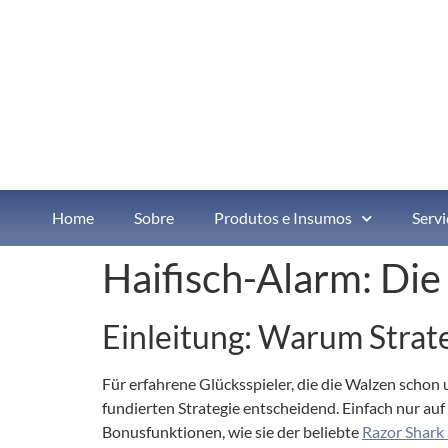
Home
Sobre
Produtos e Insumos
Servi
Haifisch-Alarm: Die
Einleitung: Warum Strate
Für erfahrene Glücksspieler, die die Walzen schon
fundierten Strategie entscheidend. Einfach nur auf 
Bonusfunktionen, wie sie der beliebte
Razor Shark 