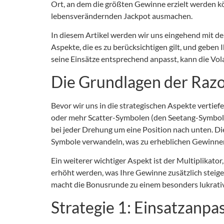
Ort, an dem die größten Gewinne erzielt werden 
lebensverändernden Jackpot ausmachen.
In diesem Artikel werden wir uns eingehend mit de
Aspekte, die es zu berücksichtigen gilt, und geb
seine Einsätze entsprechend anpasst, kann die Volat
Die Grundlagen der Raz
Bevor wir uns in die strategischen Aspekte vertief
oder mehr Scatter-Symbolen (den Seetang-Symbolen
bei jeder Drehung um eine Position nach unten. Di
Symbole verwandeln, was zu erheblichen Gewinne
Ein weiterer wichtiger Aspekt ist der Multiplikat
erhöht werden, was Ihre Gewinne zusätzlich steige
macht die Bonusrunde zu einem besonders lukrati
Strategie 1: Einsatzanp