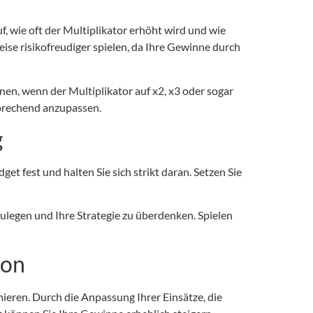
f, wie oft der Multiplikator erhöht wird und wie
ise risikofreudiger spielen, da Ihre Gewinne durch
en, wenn der Multiplikator auf x2, x3 oder sogar
sprechend anzupassen.
g
get fest und halten Sie sich strikt daran. Setzen Sie
zulegen und Ihre Strategie zu überdenken. Spielen
ion
eren. Durch die Anpassung Ihrer Einsätze, die