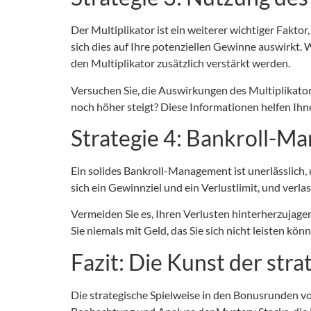
Der Multiplikator ist ein weiterer wichtiger Faktor
sich dies auf Ihre potenziellen Gewinne auswirkt. 
den Multiplikator zusätzlich verstärkt werden.
Versuchen Sie, die Auswirkungen des Multiplikator
noch höher steigt? Diese Informationen helfen Ihn
Strategie 4: Bankroll-
Ein solides Bankroll-Management ist unerlässlich, um
sich ein Gewinnziel und ein Verlustlimit, und verlass
Vermeiden Sie es, Ihren Verlusten hinterherzujagen
Sie niemals mit Geld, das Sie sich nicht leisten könn
Fazit: Die Kunst der st
Die strategische Spielweise in den Bonusrunden v