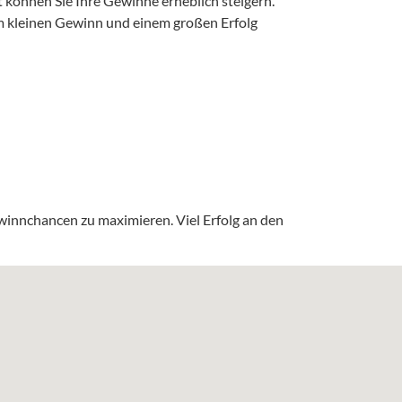
können Sie Ihre Gewinne erheblich steigern.
em kleinen Gewinn und einem großen Erfolg
winnchancen zu maximieren. Viel Erfolg an den