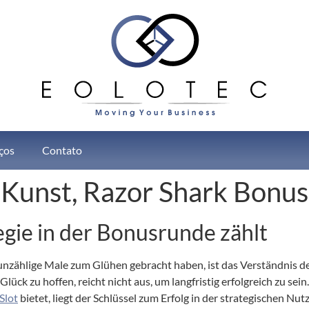
ços
Contato
 Kunst, Razor Shark Bonu
gie in der Bonusrunde zählt
 unzählige Male zum Glühen gebracht haben, ist das Verständnis d
Glück zu hoffen, reicht nicht aus, um langfristig erfolgreich zu se
Slot
bietet, liegt der Schlüssel zum Erfolg in der strategischen N