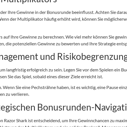
, der Ihre Gewinne in der Bonusrunde beeinflusst. Achten Sie darau
Wenn der Multiplikator häufig erhöht wird, können Sie möglicherwe
s auf Ihre Gewinne zu berechnen. Wie viel mehr können Sie gewinn
en, die potenziellen Gewinne zu bewerten und Ihre Strategie ent
Management und Risikobegrenzun
 langfristig erfolgreich zu sein. Legen Sie vor dem Spielen ein Bud
en Sie das Spiel, sobald eines dieser Ziele erreicht ist.
. Wenn Sie eine Pechsträhne haben, ist es wichtig, eine Pause ein
en zu verlieren.
rategischen Bonusrunden-Navigat
on Razor Shark ist entscheidend, um Ihre Gewinnchancen zu maximi