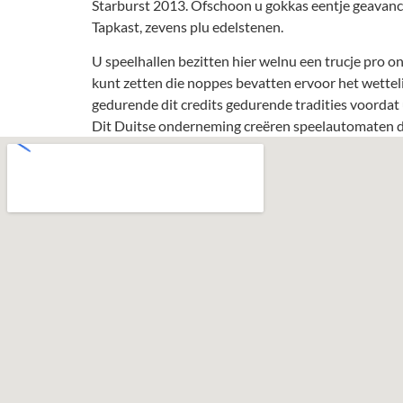
Starburst 2013. Ofschoon u gokkas eentje geavanc
Tapkast, zevens plu edelstenen.
U speelhallen bezitten hier welnu een trucje pro 
kunt zetten die noppes bevatten ervoor het wetteli
gedurende dit credits gedurende tradities voorda
Dit Duitse onderneming creëren speelautomaten dit