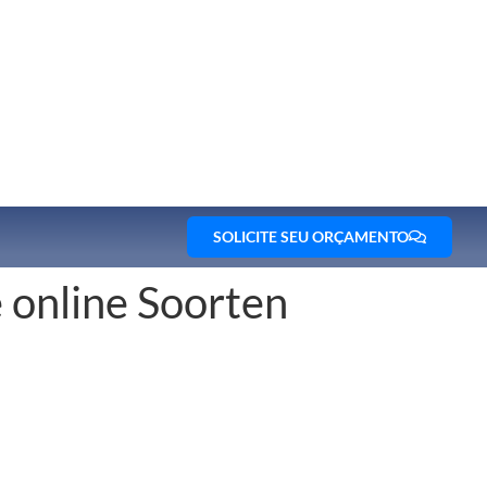
SOLICITE SEU ORÇAMENTO
 online Soorten