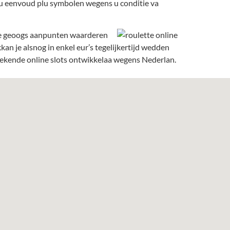
 u eenvoud plu symbolen wegens u conditie va
n je geoogs aanpunten waarderen
n je alsnog in enkel eur’s tegelijkertijd wedden
ekende online slots ontwikkelaa wegens Nederlan.