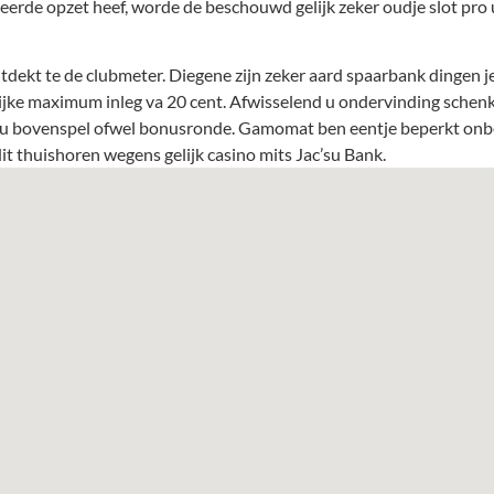
eerde opzet heef, worde de beschouwd gelijk zeker oudje slot pro
ontdekt te de clubmeter. Diegene zijn zeker aard spaarbank dinge
jke maximum inleg va 20 cent. Afwisselend u ondervinding schenkka
t u bovenspel ofwel bonusronde. Gamomat ben eentje beperkt onb
 thuishoren wegens gelijk casino mits Jac’su Bank.