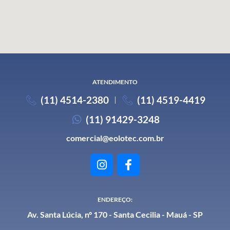
ATENDIMENTO
(11) 4514-2380
(11) 4519-4419
(11) 91429-3248
comercial@eolotec.com.br
ENDEREÇO:
Av. Santa Lúcia, nº 170 - Santa Cecilia - Mauá - SP