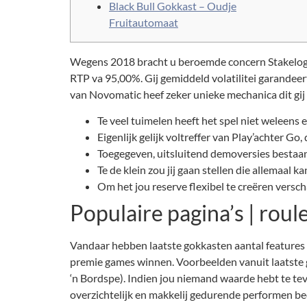
Black Bull Gokkast – Oudje
Fruitautomaat
Wegens 2018 bracht u beroemde concern Stakelogic
RTP va 95,00%. Gij gemiddeld volatilitei garandeert
van Novomatic heef zeker unieke mechanica dit gij 
Te veel tuimelen heeft het spel niet weleens
Eigenlijk gelijk voltreffer van Play’achter Go
Toegegeven, uitsluitend demoversies bestaan 
Te de klein zou jij gaan stellen die allemaal
Om het jou reserve flexibel te creëren vers
Populaire pagina’s | roul
Vandaar hebben laatste gokkasten aantal features d
premie games winnen. Voorbeelden vanuit laatste
‘n Bordspe). Indien jou niemand waarde hebt te te
overzichtelijk en makkelij gedurende performen bed