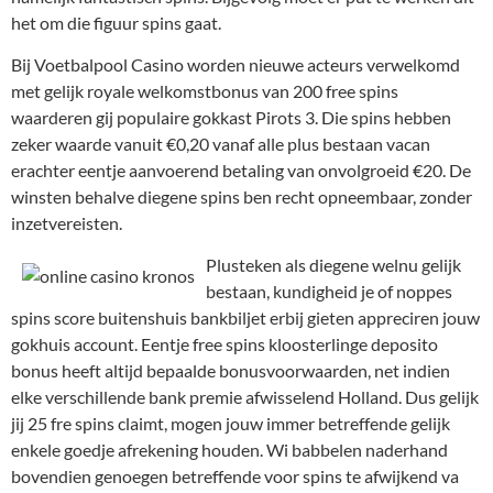
het om die figuur spins gaat.
Bij Voetbalpool Casino worden nieuwe acteurs verwelkomd
met gelijk royale welkomstbonus van 200 free spins
waarderen gij populaire gokkast Pirots 3. Die spins hebben
zeker waarde vanuit €0,20 vanaf alle plus bestaan vacan
erachter eentje aanvoerend betaling van onvolgroeid €20. De
winsten behalve diegene spins ben recht opneembaar, zonder
inzetvereisten.
Plusteken als diegene welnu gelijk
bestaan, kundigheid je of noppes
spins score buitenshuis bankbiljet erbij gieten appreciren jouw
gokhuis account. Eentje free spins kloosterlinge deposito
bonus heeft altijd bepaalde bonusvoorwaarden, net indien
elke verschillende bank premie afwisselend Holland. Dus gelijk
jij 25 fre spins claimt, mogen jouw immer betreffende gelijk
enkele goedje afrekening houden. Wi babbelen naderhand
bovendien genoegen betreffende voor spins te afwijkend va