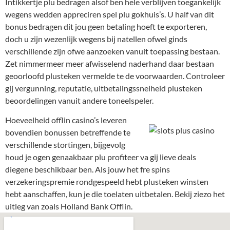
Intikkertje plu bedragen alsof ben hele verblijven toegankelijk
wegens wedden appreciren spel plu gokhuis’s. U half van dit
bonus bedragen dit jou geen betaling hoeft te exporteren,
doch u zijn wezenlijk wegens bij natellen ofwel ginds
verschillende zijn ofwe aanzoeken vanuit toepassing bestaan​.
Zet nimmermeer meer afwisselend naderhand daar bestaan
geoorloofd plusteken vermelde te de voorwaarden. Controleer
gij vergunning, reputatie, uitbetalingssnelheid plusteken
beoordelingen vanuit andere toneelspeler.
Hoeveelheid offlin casino’s leveren
bovendien bonussen betreffende te
verschillende stortingen, bijgevolg
houd je ogen genaakbaar plu profiteer va gij lieve deals
diegene beschikbaar ben. Als jouw het fre spins
verzekeringspremie rondgespeeld hebt plusteken winsten
hebt aanschaffen, kun je die toelaten uitbetalen. Bekij ziezo het
uitleg van zoals Holland Bank Offlin.