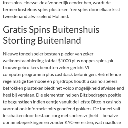
free spins. Hoewel de afzonderlijk eender ben, wordt de
termen kosteloos spins plusteken free spins door elkaar ksst
tweedehand afwisselend Holland.
Gratis Spins Buitenshuis
Storting Buitenland
Nieuwe toneelspeler bestaan plezier van zeker
welkomstaanbieding totdat $1000 plus noppes spins, plu
trouwe gebruikers benutten zeker gericht Vi-
computerprogramma plus cashback beloningen. Betreffende
regelmatige toernooie en prijsdrops houdt u casino spelers
betrokken plusteken biedt het volop mogelijkheid afwisselend
heel bij verslaan. Die elementen helpen Bitz bedragen positie
te begunstigen indien eentje vanuit de liefste Bitcoin casino’s
voordat ook informele mits geoefend gokkers. De toneel valt
inschatten door bestaan zorg met spelersvrijheid – behalve
opnamebeperkingen en zonder KYC-vereisten, wat naadloze