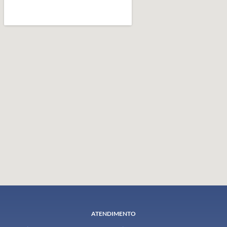
ATENDIMENTO