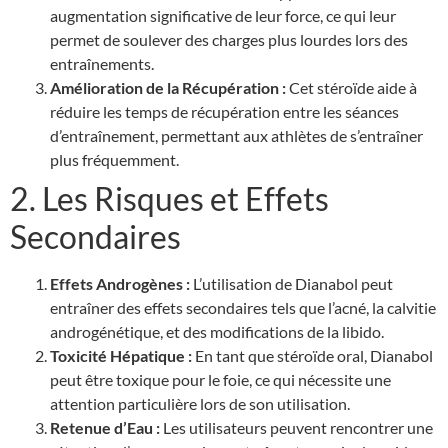
augmentation significative de leur force, ce qui leur
permet de soulever des charges plus lourdes lors des
entraînements.
Amélioration de la Récupération :
Cet stéroïde aide à
réduire les temps de récupération entre les séances
d’entraînement, permettant aux athlètes de s’entraîner
plus fréquemment.
2. Les Risques et Effets
Secondaires
Effets Androgènes :
L’utilisation de Dianabol peut
entraîner des effets secondaires tels que l’acné, la calvitie
androgénétique, et des modifications de la libido.
Toxicité Hépatique :
En tant que stéroïde oral, Dianabol
peut être toxique pour le foie, ce qui nécessite une
attention particulière lors de son utilisation.
Retenue d’Eau :
Les utilisateurs peuvent rencontrer une