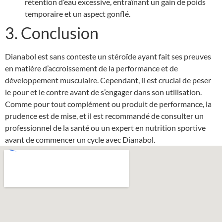
rétention d’eau excessive, entraînant un gain de poids
temporaire et un aspect gonflé.
3. Conclusion
Dianabol est sans conteste un stéroïde ayant fait ses preuves
en matière d’accroissement de la performance et de
développement musculaire. Cependant, il est crucial de peser
le pour et le contre avant de s’engager dans son utilisation.
Comme pour tout complément ou produit de performance, la
prudence est de mise, et il est recommandé de consulter un
professionnel de la santé ou un expert en nutrition sportive
avant de commencer un cycle avec Dianabol.