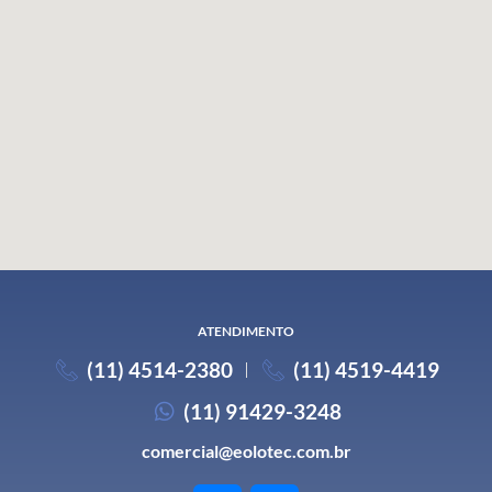
ATENDIMENTO
(11) 4514-2380
(11) 4519-4419
(11) 91429-3248
comercial@eolotec.com.br