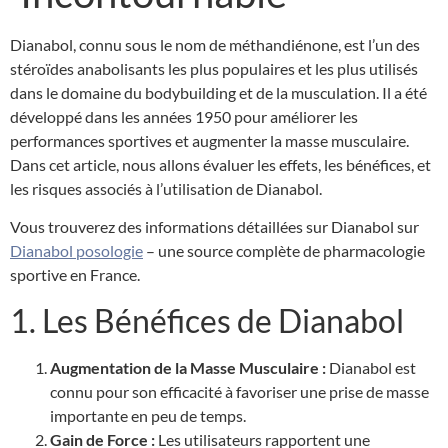
Dianabol, connu sous le nom de méthandiénone, est l’un des
stéroïdes anabolisants les plus populaires et les plus utilisés
dans le domaine du bodybuilding et de la musculation. Il a été
développé dans les années 1950 pour améliorer les
performances sportives et augmenter la masse musculaire.
Dans cet article, nous allons évaluer les effets, les bénéfices, et
les risques associés à l’utilisation de Dianabol.
Vous trouverez des informations détaillées sur Dianabol sur
Dianabol posologie
– une source complète de pharmacologie
sportive en France.
1. Les Bénéfices de Dianabol
Augmentation de la Masse Musculaire :
Dianabol est
connu pour son efficacité à favoriser une prise de masse
importante en peu de temps.
Gain de Force :
Les utilisateurs rapportent une