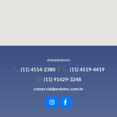
ATENDIMENTO
(11) 4514-2380
(11) 4519-4419
(11) 91429-3248
comercial@eolotec.com.br