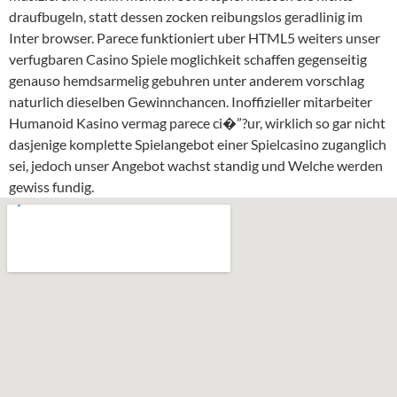
draufbugeln, statt dessen zocken reibungslos geradlinig im
Inter browser. Parece funktioniert uber HTML5 weiters unser
verfugbaren Casino Spiele moglichkeit schaffen gegenseitig
genauso hemdsarmelig gebuhren unter anderem vorschlag
naturlich dieselben Gewinnchancen. Inoffizieller mitarbeiter
Humanoid Kasino vermag parece ci�”?ur, wirklich so gar nicht
dasjenige komplette Spielangebot einer Spielcasino zuganglich
sei, jedoch unser Angebot wachst standig und Welche werden
gewiss fundig.