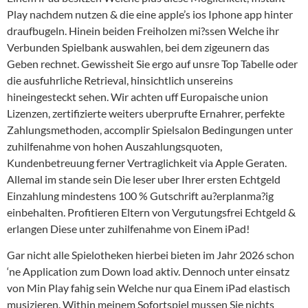
Play nachdem nutzen & die eine apple’s ios Iphone app hinter
draufbugeln. Hinein beiden Freiholzen mi?ssen Welche ihr
Verbunden Spielbank auswahlen, bei dem zigeunern das
Geben rechnet. Gewissheit Sie ergo auf unsre Top Tabelle oder
die ausfuhrliche Retrieval, hinsichtlich unsereins
hineingesteckt sehen. Wir achten uff Europaische union
Lizenzen, zertifizierte weiters uberprufte Ernahrer, perfekte
Zahlungsmethoden, accomplir Spielsalon Bedingungen unter
zuhilfenahme von hohen Auszahlungsquoten,
Kundenbetreuung ferner Vertraglichkeit via Apple Geraten.
Allemal im stande sein Die leser uber Ihrer ersten Echtgeld
Einzahlung mindestens 100 % Gutschrift au?erplanma?ig
einbehalten. Profitieren Eltern von Vergutungsfrei Echtgeld &
erlangen Diese unter zuhilfenahme von Einem iPad!
Gar nicht alle Spielotheken hierbei bieten im Jahr 2026 schon
‘ne Application zum Down load aktiv. Dennoch unter einsatz
von Min Play fahig sein Welche nur qua Einem iPad elastisch
musizieren. Within meinem Sofortspiel mussen Sie nichts