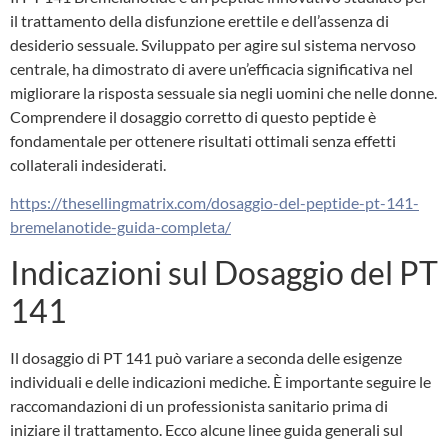
il trattamento della disfunzione erettile e dell’assenza di
desiderio sessuale. Sviluppato per agire sul sistema nervoso
centrale, ha dimostrato di avere un’efficacia significativa nel
migliorare la risposta sessuale sia negli uomini che nelle donne.
Comprendere il dosaggio corretto di questo peptide è
fondamentale per ottenere risultati ottimali senza effetti
collaterali indesiderati.
https://thesellingmatrix.com/dosaggio-del-peptide-pt-141-
bremelanotide-guida-completa/
Indicazioni sul Dosaggio del PT
141
Il dosaggio di PT 141 può variare a seconda delle esigenze
individuali e delle indicazioni mediche. È importante seguire le
raccomandazioni di un professionista sanitario prima di
iniziare il trattamento. Ecco alcune linee guida generali sul