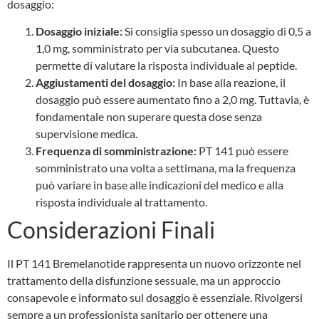
dosaggio:
Dosaggio iniziale:
Si consiglia spesso un dosaggio di 0,5 a
1,0 mg, somministrato per via subcutanea. Questo
permette di valutare la risposta individuale al peptide.
Aggiustamenti del dosaggio:
In base alla reazione, il
dosaggio può essere aumentato fino a 2,0 mg. Tuttavia, è
fondamentale non superare questa dose senza
supervisione medica.
Frequenza di somministrazione:
PT 141 può essere
somministrato una volta a settimana, ma la frequenza
può variare in base alle indicazioni del medico e alla
risposta individuale al trattamento.
Considerazioni Finali
Il PT 141 Bremelanotide rappresenta un nuovo orizzonte nel
trattamento della disfunzione sessuale, ma un approccio
consapevole e informato sul dosaggio è essenziale. Rivolgersi
sempre a un professionista sanitario per ottenere una