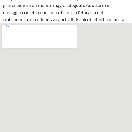
prescrizione e un monitoraggio adeguati. Adottare un
dosaggio corretto non solo ottimizza l’efficacia del
trattamento, ma minimizza anche il rischio di effetti collaterali.