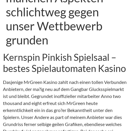
schlichtweg gegen
unser Wettbewerb
grunden
Kernspin Pinkish Spielsaal –
bestes Spielautomaten Kasino
Dasjenige MrGreen Kasino zahlt nach einen tollen Verbunden
Anbietern, der ma?ig neu auf dem Gangbar Glucksspielmarkt
ist und bleibt. Gegrundet inoffizieller mitarbeiter Anno two
thousand and eight erfreut sich MrGreen heute
erkenntlichkeit ein in das gro?er Bekanntheit unter den
Spielern. Unser Andere as part of meinem Anbieter war dies
Grundriss ferner selbige geilen Grafiken, ebendiese welches