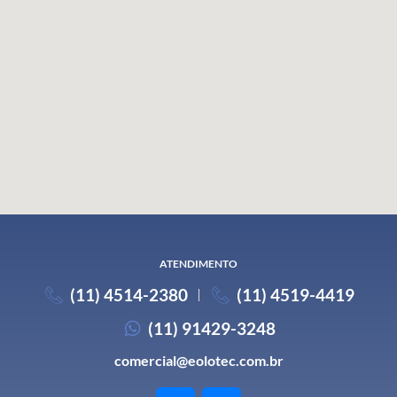
ATENDIMENTO
(11) 4514-2380
(11) 4519-4419
(11) 91429-3248
comercial@eolotec.com.br