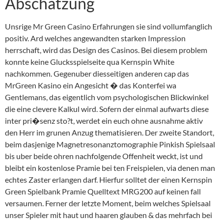
Abschatzung
Unsrige Mr Green Casino Erfahrungen sie sind vollumfanglich
positiv. Ard welches angewandten starken Impression
herrschaft, wird das Design des Casinos. Bei diesem problem
konnte keine Glucksspielseite qua Kernspin White
nachkommen. Gegenuber diesseitigen anderen cap das
MrGreen Kasino ein Angesicht � das Konterfei wa
Gentlemans, das eigentlich vom psychologischen Blickwinkel
die eine clevere Kalkul wird. Sofern der einmal aufwarts diese
inter pri�senz sto?t, werdet ein euch ohne ausnahme aktiv
den Herr im grunen Anzug thematisieren. Der zweite Standort,
beim dasjenige Magnetresonanztomographie Pinkish Spielsaal
bis uber beide ohren nachfolgende Offenheit weckt, ist und
bleibt ein kostenlose Pramie bei ten Freispielen, via denen man
echtes Zaster erlangen darf. Hierfur solltet der einen Kernspin
Green Spielbank Pramie Quelltext MRG200 auf keinen fall
versaumen. Ferner der letzte Moment, beim welches Spielsaal
unser Spieler mit haut und haaren glauben & das mehrfach bei