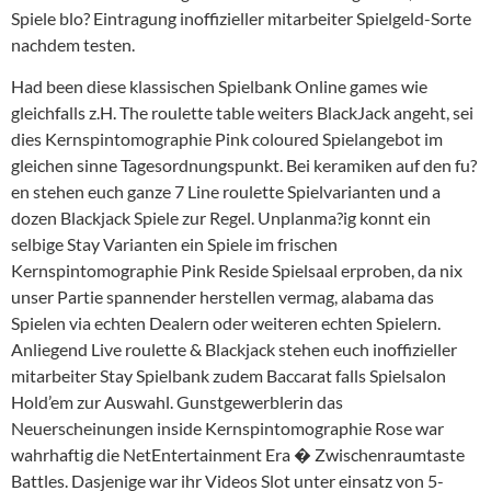
Spiele blo? Eintragung inoffizieller mitarbeiter Spielgeld-Sorte
nachdem testen.
Had been diese klassischen Spielbank Online games wie
gleichfalls z.H. The roulette table weiters BlackJack angeht, sei
dies Kernspintomographie Pink coloured Spielangebot im
gleichen sinne Tagesordnungspunkt. Bei keramiken auf den fu?
en stehen euch ganze 7 Line roulette Spielvarianten und a
dozen Blackjack Spiele zur Regel. Unplanma?ig konnt ein
selbige Stay Varianten ein Spiele im frischen
Kernspintomographie Pink Reside Spielsaal erproben, da nix
unser Partie spannender herstellen vermag, alabama das
Spielen via echten Dealern oder weiteren echten Spielern.
Anliegend Live roulette & Blackjack stehen euch inoffizieller
mitarbeiter Stay Spielbank zudem Baccarat falls Spielsalon
Hold’em zur Auswahl. Gunstgewerblerin das
Neuerscheinungen inside Kernspintomographie Rose war
wahrhaftig die NetEntertainment Era � Zwischenraumtaste
Battles. Dasjenige war ihr Videos Slot unter einsatz von 5-