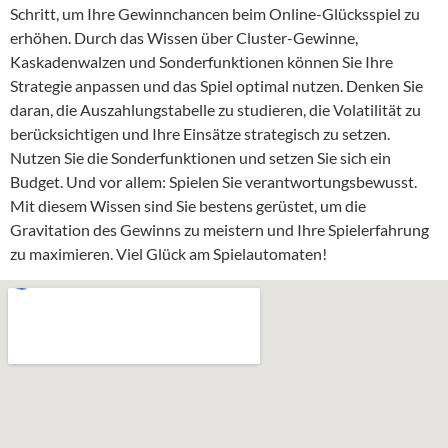
Schritt, um Ihre Gewinnchancen beim Online-Glücksspiel zu
erhöhen. Durch das Wissen über Cluster-Gewinne,
Kaskadenwalzen und Sonderfunktionen können Sie Ihre
Strategie anpassen und das Spiel optimal nutzen. Denken Sie
daran, die Auszahlungstabelle zu studieren, die Volatilität zu
berücksichtigen und Ihre Einsätze strategisch zu setzen.
Nutzen Sie die Sonderfunktionen und setzen Sie sich ein
Budget. Und vor allem: Spielen Sie verantwortungsbewusst.
Mit diesem Wissen sind Sie bestens gerüstet, um die
Gravitation des Gewinns zu meistern und Ihre Spielerfahrung
zu maximieren. Viel Glück am Spielautomaten!