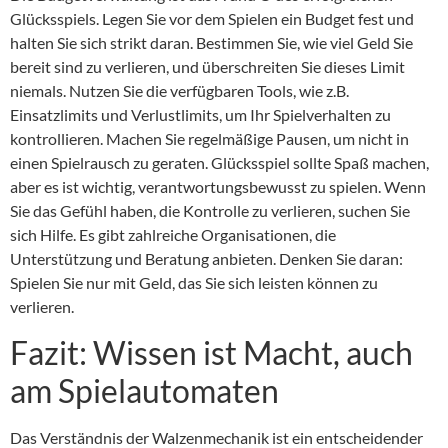
Glücksspiels. Legen Sie vor dem Spielen ein Budget fest und
halten Sie sich strikt daran. Bestimmen Sie, wie viel Geld Sie
bereit sind zu verlieren, und überschreiten Sie dieses Limit
niemals. Nutzen Sie die verfügbaren Tools, wie z.B.
Einsatzlimits und Verlustlimits, um Ihr Spielverhalten zu
kontrollieren. Machen Sie regelmäßige Pausen, um nicht in
einen Spielrausch zu geraten. Glücksspiel sollte Spaß machen,
aber es ist wichtig, verantwortungsbewusst zu spielen. Wenn
Sie das Gefühl haben, die Kontrolle zu verlieren, suchen Sie
sich Hilfe. Es gibt zahlreiche Organisationen, die
Unterstützung und Beratung anbieten. Denken Sie daran:
Spielen Sie nur mit Geld, das Sie sich leisten können zu
verlieren.
Fazit: Wissen ist Macht, auch
am Spielautomaten
Das Verständnis der Walzenmechanik ist ein entscheidender