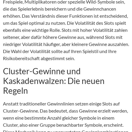
Freispiele, Multiplikatoren oder spezielle Wild-Symbole sein,
die das Spielerlebnis bereichern und die Gewinnchancen
erhöhen. Das Verständnis dieser Funktionen ist entscheidend,
um das Spiel optimal zu nutzen. Die Volatilität des Slots spielt
ebenfalls eine wichtige Rolle. Slots mit hoher Volatilität zahlen
seltener, aber dafür höhere Gewinne aus, während Slots mit
niedriger Volatilität häufiger, aber kleinere Gewinne auszahlen.
Die Wahl der Volatilität sollte auf Ihren Spielstil und Ihre
Risikobereitschaft abgestimmt sein.
Cluster-Gewinne und
Kaskadenwalzen: Die neuen
Regeln
Anstatt traditioneller Gewinnlinien setzen einige Slots auf
Cluster-Gewinne. Das bedeutet, dass Gewinne erzielt werden,
wenn eine bestimmte Anzahl gleicher Symbole in einem
Cluster, also einer Gruppe benachbarter Symbole, erscheint.
Diese Mechanik kann zu unerwarteten Gewinnkombinationen