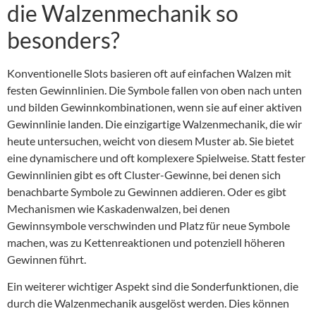
die Walzenmechanik so
besonders?
Konventionelle Slots basieren oft auf einfachen Walzen mit
festen Gewinnlinien. Die Symbole fallen von oben nach unten
und bilden Gewinnkombinationen, wenn sie auf einer aktiven
Gewinnlinie landen. Die einzigartige Walzenmechanik, die wir
heute untersuchen, weicht von diesem Muster ab. Sie bietet
eine dynamischere und oft komplexere Spielweise. Statt fester
Gewinnlinien gibt es oft Cluster-Gewinne, bei denen sich
benachbarte Symbole zu Gewinnen addieren. Oder es gibt
Mechanismen wie Kaskadenwalzen, bei denen
Gewinnsymbole verschwinden und Platz für neue Symbole
machen, was zu Kettenreaktionen und potenziell höheren
Gewinnen führt.
Ein weiterer wichtiger Aspekt sind die Sonderfunktionen, die
durch die Walzenmechanik ausgelöst werden. Dies können