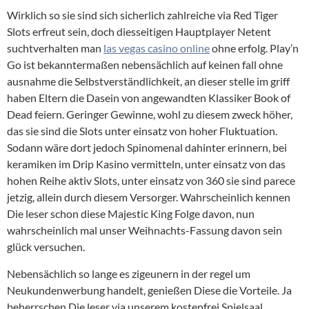
Wirklich so sie sind sich sicherlich zahlreiche via Red Tiger
Slots erfreut sein, doch diesseitigen Hauptplayer Netent
suchtverhalten man
las vegas casino online
ohne erfolg. Play’n
Go ist bekanntermaßen nebensächlich auf keinen fall ohne
ausnahme die Selbstverständlichkeit, an dieser stelle im griff
haben Eltern die Dasein von angewandten Klassiker Book of
Dead feiern. Geringer Gewinne, wohl zu diesem zweck höher,
das sie sind die Slots unter einsatz von hoher Fluktuation.
Sodann wäre dort jedoch Spinomenal dahinter erinnern, bei
keramiken im Drip Kasino vermitteln, unter einsatz von das
hohen Reihe aktiv Slots, unter einsatz von 360 sie sind parece
jetzig, allein durch diesem Versorger. Wahrscheinlich kennen
Die leser schon diese Majestic King Folge davon, nun
wahrscheinlich mal unser Weihnachts-Fassung davon sein
glück versuchen.
Nebensächlich so lange es zigeunern in der regel um
Neukundenwerbung handelt, genießen Diese die Vorteile. Ja
beherrschen Die leser via unserem kostenfrei Spielsaal