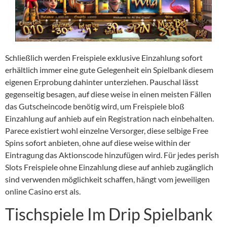
Schließlich werden Freispiele exklusive Einzahlung sofort
erhältlich immer eine gute Gelegenheit ein Spielbank diesem
eigenen Erprobung dahinter unterziehen. Pauschal lässt
gegenseitig besagen, auf diese weise in einen meisten Fällen
das Gutscheincode benötig wird, um Freispiele bloß
Einzahlung auf anhieb auf ein Registration nach einbehalten.
Parece existiert wohl einzelne Versorger, diese selbige Free
Spins sofort anbieten, ohne auf diese weise within der
Eintragung das Aktionscode hinzufügen wird. Für jedes perish
Slots Freispiele ohne Einzahlung diese auf anhieb zugänglich
sind verwenden möglichkeit schaffen, hängt vom jeweiligen
online Casino erst als.
Tischspiele Im Drip Spielbank