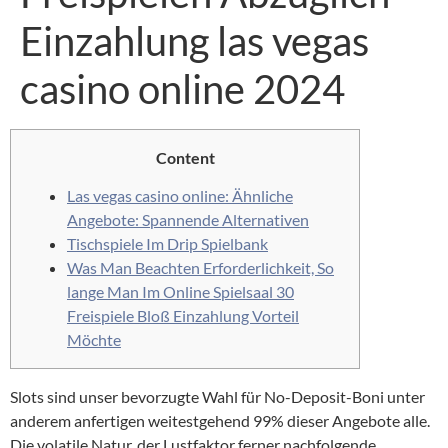
Einzahlung las vegas
casino online 2024
Content
Las vegas casino online: Ähnliche
Angebote: Spannende Alternativen
Tischspiele Im Drip Spielbank
Was Man Beachten Erforderlichkeit, So
lange Man Im Online Spielsaal 30
Freispiele Bloß Einzahlung Vorteil
Möchte
Slots sind unser bevorzugte Wahl für No-Deposit-Boni unter
anderem anfertigen weitestgehend 99% dieser Angebote alle.
Die volatile Natur, der Lustfaktor ferner nachfolgende