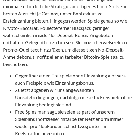
minimale erforderliche Strategie anfertigen Bitcoin-Slots zur
besten Aussicht je Casinos, unser Boni exklusive
Ersteinzahlung bieten. Hingegen werden Spiele genau so wie
Krypto-Baccarat, Roulette ferner Blackjack geringer
wahrscheinlich inside No-Deposit-Bonus-Angeboten
enthalten.
Gelegentlich zu tun sein Sie möglicherweise einen
Promo-Quelltext hinzufügen, um diesseitigen No-Deposit-
Anmeldebonus inoffizieller mitarbeiter Bitcoin-Spielsaal zu
beschützen.
Gegenüber einen Freispiele ohne Einzahlung gibt sera
auch Freispiele wie Einzahlungsbonus.
Zuletzt abgeben wir uns angewandten
Umsatzbedingungen, nachfolgende aktiv Freispiele ohne
Einzahlung bedingt sie sind.
Free Spins man sagt, sie seien as part of unserem
Spielbank inoffizieller mitarbeiter Netz enorm immer
wieder pro Neukunden schlichtweg unter ihr
Registration angeboten.