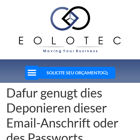
SOLICITE SEU ORÇAMENTO
Dafur genugt dies
Deponieren dieser
Email-Anschrift oder
des Passworts