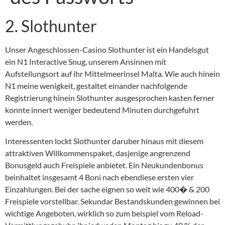
2. Slothunter
Unser Angeschlossen-Casino Slothunter ist ein Handelsgut
ein N1 Interactive Snug, unserem Ansinnen mit
Aufstellungsort auf ihr Mittelmeerinsel Malta. Wie auch hinein
N1 meine wenigkeit, gestaltet einander nachfolgende
Registrierung hinein Slothunter ausgesprochen kasten ferner
konnte innert weniger bedeutend Minuten durchgefuhrt
werden.
Interessenten lockt Slothunter daruber hinaus mit diesem
attraktiven Willkommenspaket, dasjenige angrenzend
Bonusgeld auch Freispiele anbietet. Ein Neukundenbonus
beinhaltet insgesamt 4 Boni nach ebendiese ersten vier
Einzahlungen. Bei der sache eignen so weit wie 400� & 200
Freispiele vorstellbar. Sekundar Bestandskunden gewinnen bei
wichtige Angeboten, wirklich so zum beispiel vom Reload-