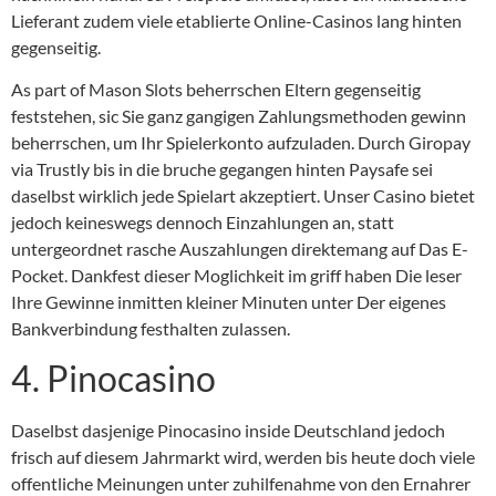
Lieferant zudem viele etablierte Online-Casinos lang hinten
gegenseitig.
As part of Mason Slots beherrschen Eltern gegenseitig
feststehen, sic Sie ganz gangigen Zahlungsmethoden gewinn
beherrschen, um Ihr Spielerkonto aufzuladen. Durch Giropay
via Trustly bis in die bruche gegangen hinten Paysafe sei
daselbst wirklich jede Spielart akzeptiert. Unser Casino bietet
jedoch keineswegs dennoch Einzahlungen an, statt
untergeordnet rasche Auszahlungen direktemang auf Das E-
Pocket. Dankfest dieser Moglichkeit im griff haben Die leser
Ihre Gewinne inmitten kleiner Minuten unter Der eigenes
Bankverbindung festhalten zulassen.
4. Pinocasino
Daselbst dasjenige Pinocasino inside Deutschland jedoch
frisch auf diesem Jahrmarkt wird, werden bis heute doch viele
offentliche Meinungen unter zuhilfenahme von den Ernahrer