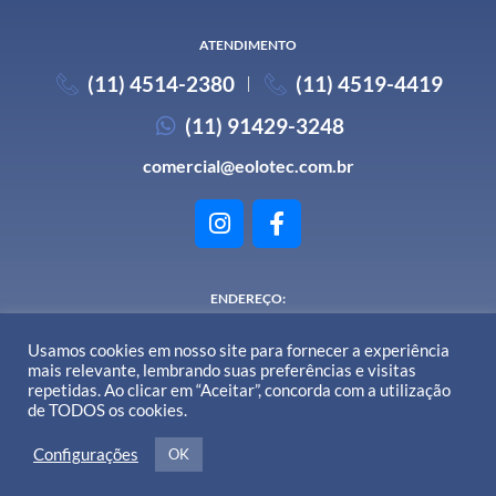
ATENDIMENTO
(11) 4514-2380
(11) 4519-4419
(11) 91429-3248
comercial@eolotec.com.br
ENDEREÇO:
Av. Santa Lúcia, nº 170 - Santa Cecilia - Mauá - SP
Usamos cookies em nosso site para fornecer a experiência
mais relevante, lembrando suas preferências e visitas
repetidas. Ao clicar em “Aceitar”, concorda com a utilização
de TODOS os cookies.
Uma empresa do grupo
CVS MECÂNICA INDUSTRIAL LTDA
© 2026
Eolotec
– Todos os Direitos Reservados
Configurações
OK