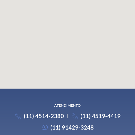
ATENDIMENTO
(11) 4514-2380
(11) 4519-4419
(11) 91429-3248