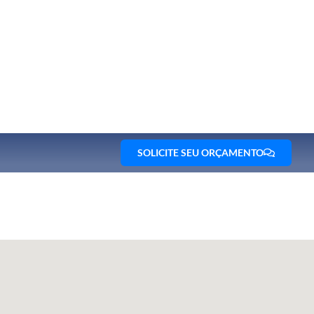
SOLICITE SEU ORÇAMENTO