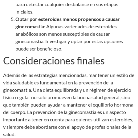
para detectar cualquier desbalance en sus etapas
iniciales.
Optar por esteroides menos propensos a causar
ginecomastia:
Algunas variedades de esteroides
anabólicos son menos susceptibles de causar
ginecomastia. Investigar y optar por estas opciones
puede ser beneficioso.
Consideraciones finales
Además de las estrategias mencionadas, mantener un estilo de
vida saludable es fundamental en la prevención de la
ginecomastia. Una dieta equilibrada y un régimen de ejercicio
físico regular no solo promueven la buena salud general, sino
que también pueden ayudar a mantener el equilibrio hormonal
del cuerpo. La prevención de la ginecomastia es un aspecto
importante a tener en cuenta para quienes utilizan esteroides,
y siempre debe abordarse con el apoyo de profesionales de la
salud.