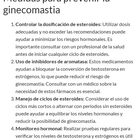
ginecomastia
Controlar la dosificación de esteroides:
Utilizar dosis
adecuadas y no exceder las recomendaciones puede
ayudar a minimizar los riesgos hormonales. Es
importante consultar con un profesional de la salud
antes de iniciar cualquier ciclo de esteroides.
Uso de inhibidores de aromatasa:
Estos medicamentos
ayudan a bloquear la conversión de testosterona en
estrógenos, lo que puede reducir el riesgo de
ginecomastia. Consultar con un médico sobre la
necesidad de estos fármacos es esencial.
Manejo de ciclos de esteroides:
Considerar el uso de
ciclos más cortos o alternar con períodos sin esteroides
puede ayudar a equilibrar los niveles hormonales y
reducir la posibilidad de ginecomastia.
Monitoreo hormonal:
Realizar pruebas regulares para
verificar los niveles de testosterona y estrógenos es útil