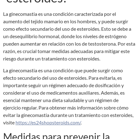
La ginecomastia es una condición caracterizada por el
aumento del tejido mamario en los hombres, y puede surgir
como efecto secundario del uso de esteroides. Esto se debe a
un desequilibrio hormonal, donde los niveles de estrógeno
pueden aumentar en relación con los de testosterona. Por esta
razón, es crucial tomar medidas adecuadas para mitigar este
riesgo durante un tratamiento con esteroides.
La ginecomastia es una condición que puede surgir como
efecto secundario del uso de esteroides. Para evitarla, es
importante seguir un régimen adecuado de dosificación y
considerar el uso de medicamentos auxiliares. Además, es
esencial mantener una dieta saludable y un régimen de
ejercicio regular. Para obtener más información sobre cómo
evitar la ginecomastia durante un tratamiento con esteroides,
visite
https://es24shopsteroids.com/
.
Medidas para prevenir la