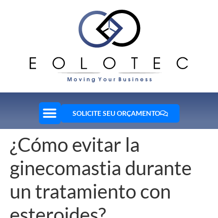
SOLICITE SEU ORÇAMENTO
¿Cómo evitar la
ginecomastia durante
un tratamiento con
esteroides?