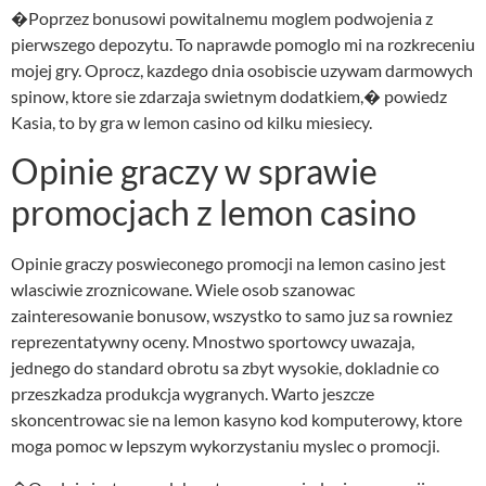
�Poprzez bonusowi powitalnemu moglem podwojenia z
pierwszego depozytu. To naprawde pomoglo mi na rozkreceniu
mojej gry. Oprocz, kazdego dnia osobiscie uzywam darmowych
spinow, ktore sie zdarzaja swietnym dodatkiem,� powiedz
Kasia, to by gra w lemon casino od kilku miesiecy.
Opinie graczy w sprawie
promocjach z lemon casino
Opinie graczy poswieconego promocji na lemon casino jest
wlasciwie zroznicowane. Wiele osob szanowac
zainteresowanie bonusow, wszystko to samo juz sa rowniez
reprezentatywny oceny. Mnostwo sportowcy uwazaja,
jednego do standard obrotu sa zbyt wysokie, dokladnie co
przeszkadza produkcja wygranych. Warto jeszcze
skoncentrowac sie na lemon kasyno kod komputerowy, ktore
moga pomoc w lepszym wykorzystaniu myslec o promocji.