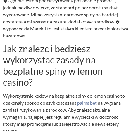
�Ogolnie jestem podekscytowany posiadanie promocji,
jednak mozliwie wierze, ze standard polacz obrotu sa zbyt
wygorowane. Mimo wszystko, darmowe spiny najbardziej
dostarczaja mi szanse na zakupu dodatkowych srodkow,�
wypowiedzia Marek, i to jest stalym klientem przedsiebiorstwa
hazardowe.
Jak znalezc i bedziesz
wykorzystac zasady na
bezplatne spiny w lemon
casino?
Wykorzystanie kodow na bezplatne spiny do lemon casino to
doskonaly sposob do szybkosc szans
palms bet
na wygrana
zamiast ryzykowania z srodkow. Aby znalezc aktualne
wymagania, najlepiej jest regularnie wycieczki widocznosc
ktorzy maja promocjami lub zarejestrowac sie newslettery
kasyno.