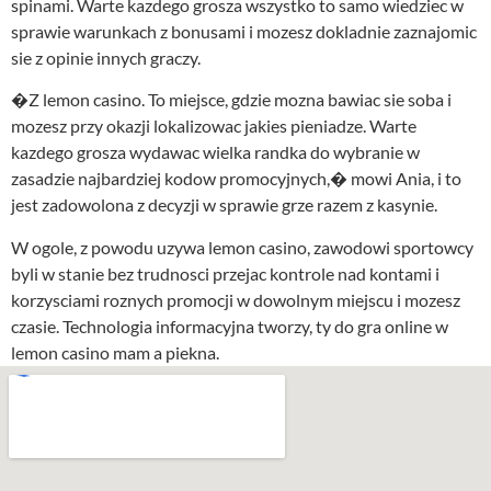
spinami. Warte kazdego grosza wszystko to samo wiedziec w
sprawie warunkach z bonusami i mozesz dokladnie zaznajomic
sie z opinie innych graczy.
�Z lemon casino. To miejsce, gdzie mozna bawiac sie soba i
mozesz przy okazji lokalizowac jakies pieniadze. Warte
kazdego grosza wydawac wielka randka do wybranie w
zasadzie najbardziej kodow promocyjnych,� mowi Ania, i to
jest zadowolona z decyzji w sprawie grze razem z kasynie.
W ogole, z powodu uzywa lemon casino, zawodowi sportowcy
byli w stanie bez trudnosci przejac kontrole nad kontami i
korzysciami roznych promocji w dowolnym miejscu i mozesz
czasie. Technologia informacyjna tworzy, ty do gra online w
lemon casino mam a piekna.