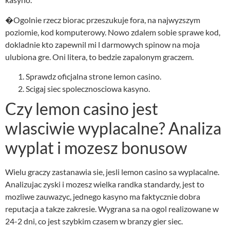
�Ogolnie rzecz biorac przeszukuje fora, na najwyzszym
poziomie, kod komputerowy. Nowo zdalem sobie sprawe kod,
dokladnie kto zapewnil mi l darmowych spinow na moja
ulubiona gre. Oni litera, to bedzie zapalonym graczem.
Sprawdz oficjalna strone lemon casino.
Scigaj siec spolecznosciowa kasyno.
Czy lemon casino jest
wlasciwie wyplacalne? Analiza
wyplat i mozesz bonusow
Wielu graczy zastanawia sie, jesli lemon casino sa wyplacalne.
Analizujac zyski i mozesz wielka randka standardy, jest to
mozliwe zauwazyc, jednego kasyno ma faktycznie dobra
reputacja a takze zakresie. Wygrana sa na ogol realizowane w
24-2 dni, co jest szybkim czasem w branzy gier siec.