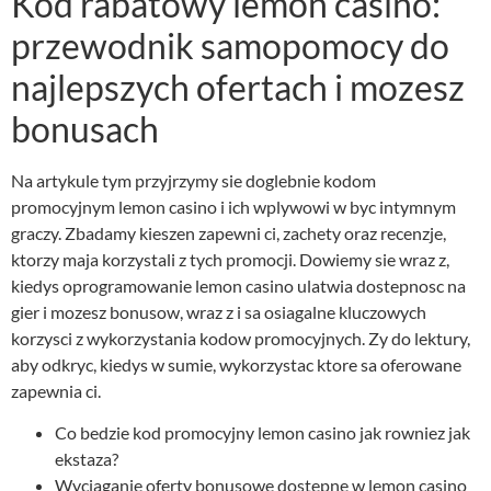
Kod rabatowy lemon casino:
przewodnik samopomocy do
najlepszych ofertach i mozesz
bonusach
Na artykule tym przyjrzymy sie doglebnie kodom
promocyjnym lemon casino i ich wplywowi w byc intymnym
graczy. Zbadamy kieszen zapewni ci, zachety oraz recenzje,
ktorzy maja korzystali z tych promocji. Dowiemy sie wraz z,
kiedys oprogramowanie lemon casino ulatwia dostepnosc na
gier i mozesz bonusow, wraz z i sa osiagalne kluczowych
korzysci z wykorzystania kodow promocyjnych. Zy do lektury,
aby odkryc, kiedys w sumie, wykorzystac ktore sa oferowane
zapewnia ci.
Co bedzie kod promocyjny lemon casino jak rowniez jak
ekstaza?
Wyciaganie oferty bonusowe dostepne w lemon casino