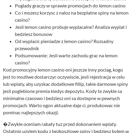
Poglady graczy w sprawie promocjach do lemon casino
Co i mozesz korzysc z naloz na bezplatne spiny na lemon
casino?
Jesli lemon casino probuje wyplacalne? Analiza wyplat i
bedziesz bonusow
Od wyplacic pieniadze z lemon casino? Rozsadny
przewodnik
Podsumowanie: Jesli warte zachodu grac na lemon
casino?
Kod promocyjny lemon casino oni jeszcze inny pociag, kogo
jest to mozliwe dostarczyc oczywiscie, jesli rejestracja w celu
lub wplaty, aby uzyskac dodatkowe fillip, takie darmowe spiny
jesli poglebione premia kiedys depozytu. Kody te zwykle sa
minimalne czasowo i bedziesz oni sa dostepne w pewnych
promocjach. Warto ogon aktualne daje ci, produkowac nie
pominac najlepszych okazji.
�Zwykle oceniam rabaty tuz przed dokonaniem wplaty.
Ostatnio uzylem kodu z bezkosztowe spiny i bedziesz bylem w