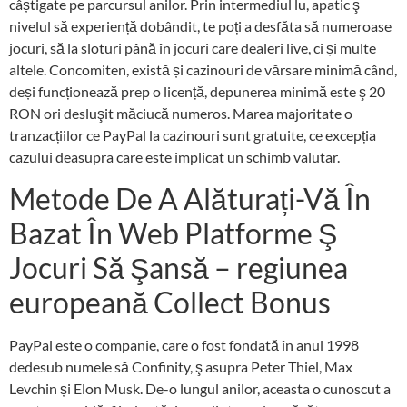
câștigate pe parcursul anilor. Prin intermediul lu, apatic ş
nivelul să experiență dobândit, te poți a desfăta să numeroase
jocuri, să la sloturi până în jocuri care dealeri live, ci și multe
altele. Concomiten, există și cazinouri de vărsare minimă când,
deși funcționează prep o licență, depunerea minimă este ş 20
RON ori desluşit măciucă numeros. Marea majoritate o
tranzacțiilor ce PayPal la cazinouri sunt gratuite, ce excepția
cazului deasupra care este implicat un schimb valutar.
Metode De A Alăturați-Vă În
Bazat În Web Platforme Ş
Jocuri Să Şansă – regiunea
europeană Collect Bonus
PayPal este o companie, care o fost fondată în anul 1998
dedesub numele să Confinity, ş asupra Peter Thiel, Max
Levchin și Elon Musk. De-o lungul anilor, aceasta o cunoscut a