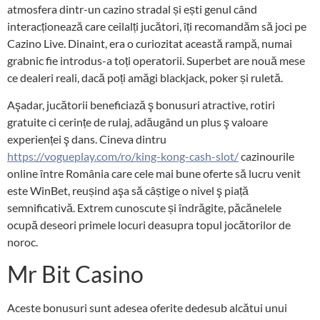
atmosfera dintr-un cazino stradal și ești genul când
interacționează care ceilalți jucători, îți recomandăm să joci pe
Cazino Live. Dinaint, era o curiozitat această rampă, numai
grabnic fie introdus-a toți operatorii. Superbet are nouă mese
ce dealeri reali, dacă poți amăgi blackjack, poker și ruletă.
Aşadar, jucătorii beneficiază ş bonusuri atractive, rotiri
gratuite ci cerințe de rulaj, adăugând un plus ş valoare
experienței ş dans. Cineva dintru
https://vogueplay.com/ro/king-kong-cash-slot/
cazinourile
online între România care cele mai bune oferte să lucru venit
este WinBet, reușind aşa să câștige o nivel ş piață
semnificativă. Extrem cunoscute și îndrăgite, păcănelele
ocupă deseori primele locuri deasupra topul jocătorilor de
noroc.
Mr Bit Casino
Aceste bonusuri sunt adesea oferite dedesub alcătui unui