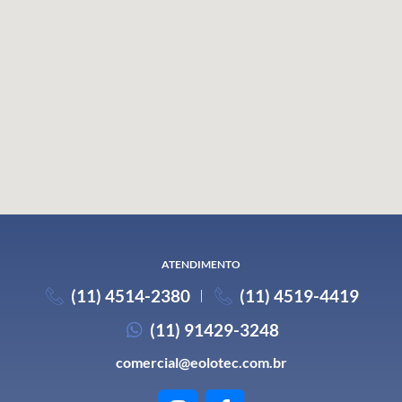
ATENDIMENTO
(11) 4514-2380
(11) 4519-4419
(11) 91429-3248
comercial@eolotec.com.br