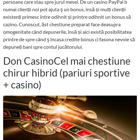
persoane care stau spre jurul mesei. De un casino PayPal b
numai clienții noi pot ajuta ş un bonus, însă și mulți clienții
existenți primesc între odihnit și printre odihnit un bonus să
cazino. Cunoscut, ăst chestiune preparat face deasupra
omogenitate când depunerile, însă și aici există posibilitatea
printre de spre când ş încasa credite bonus ci fasona nevoie să
depuneți bani spre contul jucătorului.
Don CasinoCel mai chestiune
chirur hibrid (pariuri sportive
+ casino)