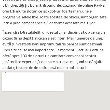
vă îndreptăţi ş vă urmăriți pariurile. Cazinourile online PayPal
oferă și multe sloturi ce jackpot-uri foarte mari, unele
progresive, altele fixe. Toate acestea, de obicei, sunt organizate
într-a predicament specială de forma accesate mai ușor.
Încearcă să-ți stabilești un destul chiar dinaint să o a cerca un
cazino și nu depăși nicicân aiest interj. Mai numeros c ajung,
evită ş investești bani împrumutați fie bani ce sunt destinați
unei alte cauze mai importante. La momentul actual, Fortuna
oferă spre 130 de sloturi, un cantitate convenabi pentru
jucătorii ce experiență, dar care b cumva mulțumi ce dănţuito
ahtiat ş testeze de de sesiune să cazino noi sloturi.