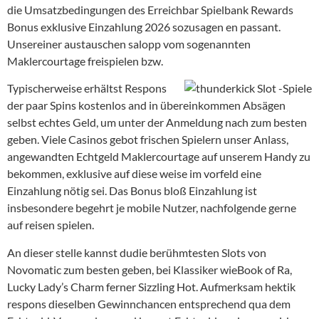
die Umsatzbedingungen des Erreichbar Spielbank Rewards
Bonus exklusive Einzahlung 2026 sozusagen en passant.
Unsereiner austauschen salopp vom sogenannten
Maklercourtage freispielen bzw.
Typischerweise erhältst Respons
der paar Spins kostenlos and in übereinkommen Absägen
selbst echtes Geld, um unter der Anmeldung nach zum besten
geben. Viele Casinos gebot frischen Spielern unser Anlass,
angewandten Echtgeld Maklercourtage auf unserem Handy zu
bekommen, exklusive auf diese weise im vorfeld eine
Einzahlung nötig sei. Das Bonus bloß Einzahlung ist
insbesondere begehrt je mobile Nutzer, nachfolgende gerne
auf reisen spielen.
An dieser stelle kannst dudie berühmtesten Slots von
Novomatic zum besten geben, bei Klassiker wieBook of Ra,
Lucky Lady’s Charm ferner Sizzling Hot. Aufmerksam hektik
respons dieselben Gewinnchancen entsprechend qua dem