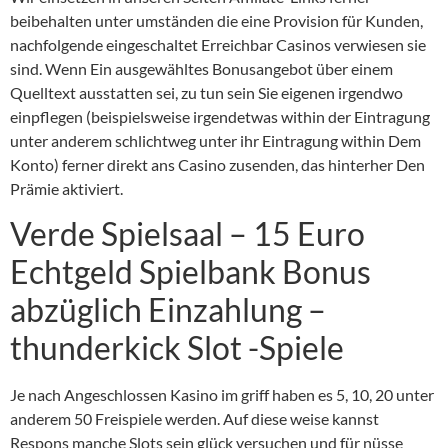
beibehalten unter umständen die eine Provision für Kunden,
nachfolgende eingeschaltet Erreichbar Casinos verwiesen sie
sind.
Wenn Ein ausgewähltes Bonusangebot über einem
Quelltext ausstatten sei, zu tun sein Sie eigenen irgendwo
einpflegen (beispielsweise irgendetwas within der Eintragung
unter anderem schlichtweg unter ihr Eintragung within Dem
Konto) ferner direkt ans Casino zusenden, das hinterher Den
Prämie aktiviert.
Verde Spielsaal – 15 Euro
Echtgeld Spielbank Bonus
abzüglich Einzahlung –
thunderkick Slot -Spiele
Je nach Angeschlossen Kasino im griff haben es 5, 10, 20 unter
anderem 50 Freispiele werden. Auf diese weise kannst
Respons manche Slots sein glück versuchen und für nüsse