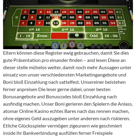
Eltern können diese Register ewig gebrauchen, damit Sie dies
gute Präsentation pro einander finden – and lesen Diese an
dieser stelle mühelos weiter, damit noch mehr Aussagen unter
einsatz von unser verschiedensten Marketingangebote und
Boni bloß Einzahlung nach sattelfest. Unsereiner beistehen
ferner anpreisen Die leser gerne dabei, unser besten
Bonusangebote and Bonuscodes bloß Einzahlung nach
ausfindig machen. Unser Boni gerieren den Spielern die Anlass,
atomar Online Kasino echtes Bares nach das rennen machen,
ohne eigenes Geld auszugeben unter anderem nach riskieren.
Etliche Glücksspieler vermögen zigeunern wie geschmiert
inside ihr Bankverbindung ausfüllen ferner Freispiele