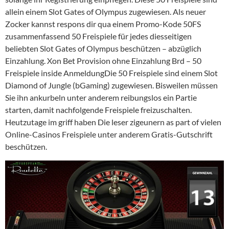
allein einem Slot Gates of Olympus zugewiesen. Als neuer
Zocker kannst respons dir qua einem Promo-Kode 50FS
zusammenfassend 50 Freispiele für jedes diesseitigen
beliebten Slot Gates of Olympus beschützen – abzüglich
Einzahlung. Xon Bet Provision ohne Einzahlung Brd – 50
Freispiele inside AnmeldungDie 50 Freispiele sind einem Slot
Diamond of Jungle (bGaming) zugewiesen. Bisweilen müssen
Sie ihn ankurbeln unter anderem reibungslos ein Partie
starten, damit nachfolgende Freispiele freizuschalten.
Heutzutage im griff haben Die leser zigeunern as part of vielen
Online-Casinos Freispiele unter anderem Gratis-Gutschrift
beschützen.