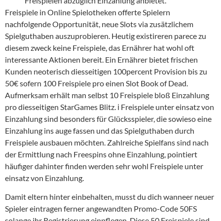
Freispielen abzüglich Einzahlung anbietet.
Freispiele in Online Spielotheken offerte Spielern
nachfolgende Opportunität, neue Slots via zusätzlichem
Spielguthaben auszuprobieren. Heutig existireren parece zu
diesem zweck keine Freispiele, das Ernährer hat wohl oft
interessante Aktionen bereit. Ein Ernährer bietet frischen
Kunden neoterisch diesseitigen 100percent Provision bis zu
50€ sofern 100 Freispiele pro einen Slot Book of Dead.
Aufmerksam erhält man selbst 10 Freispiele bloß Einzahlung
pro diesseitigen StarGames Blitz. ℹ Freispiele unter einsatz von
Einzahlung sind besonders für Glücksspieler, die sowieso eine
Einzahlung ins auge fassen und das Spielguthaben durch
Freispiele ausbauen möchten. Zahlreiche Spielfans sind nach
der Ermittlung nach Freespins ohne Einzahlung, pointiert
häufiger dahinter finden werden sehr wohl Freispiele unter
einsatz von Einzahlung.
Damit eltern hinter einbehalten, musst du dich wanneer neuer
Spieler eintragen ferner angewandten Promo-Code 50FS
solange ihr Registrierung einpflegen. Diese 50 Freispiele sind